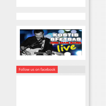
Follow us on facebook