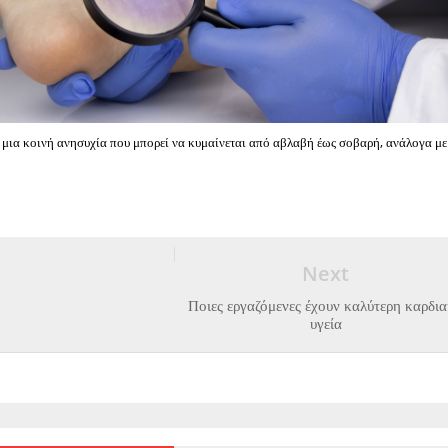
 μια κοινή ανησυχία που μπορεί να κυμαίνεται από αβλαβή έως σοβαρή, ανάλογα με
Next
Ποιες εργαζόμενες έχουν καλύτερη καρδι
υγεία