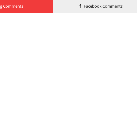
og Comments
Facebook Comments