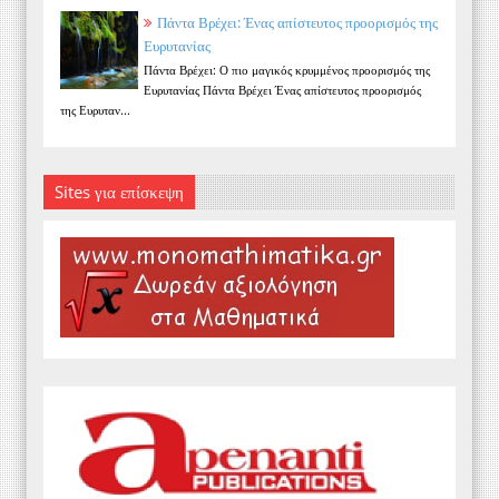
Πάντα Βρέχει: Ένας απίστευτος προορισμός της
Ευρυτανίας
Πάντα Βρέχει: Ο πιο μαγικός κρυμμένος προορισμός της
Ευρυτανίας Πάντα Βρέχει Ένας απίστευτος προορισμός
της Ευρυταν...
Sites για επίσκεψη