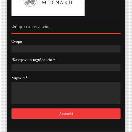
Φόρμα επικοινωνίας
Όνομα
Ηλεκτρονικό ταχυδρομείο
*
Μήνυμα
*