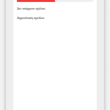
Δεν υπάρχουν σχόλια:
Δημοσίευση σχολίου