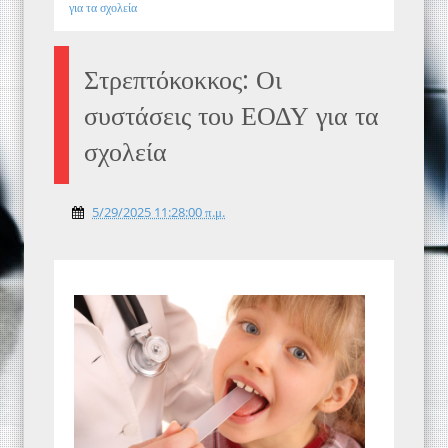
για τα σχολεία
Στρεπτόκοκκος: Οι
συστάσεις του ΕΟΔΥ για τα
σχολεία
5/29/2025 11:28:00 π.μ.