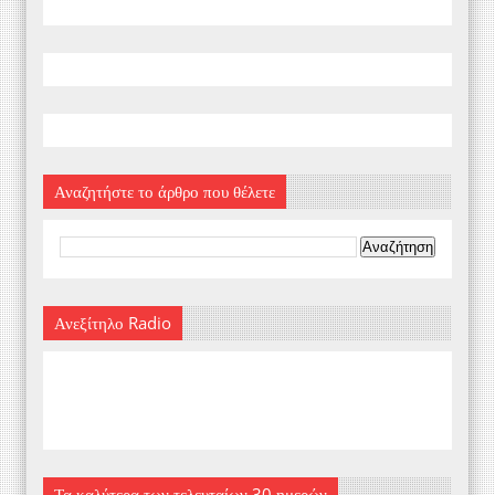
Αναζητήστε το άρθρο που θέλετε
Ανεξίτηλο Radio
Τα καλύτερα των τελευταίων 30 ημερών