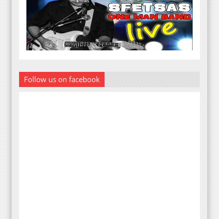
Follow us on facebook