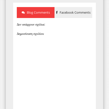
Blog Comments
Facebook Comments
Δεν υπάρχουν σχόλια:
Δημοσίευση σχολίου