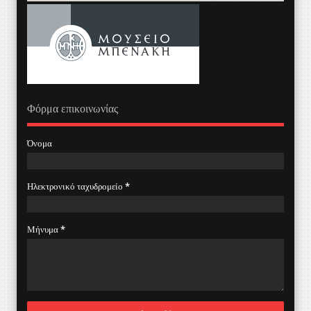
Φόρμα επικοινωνίας
Όνομα
Ηλεκτρονικό ταχυδρομείο
*
Μήνυμα
*