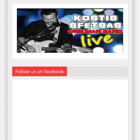
Follow us on facebook