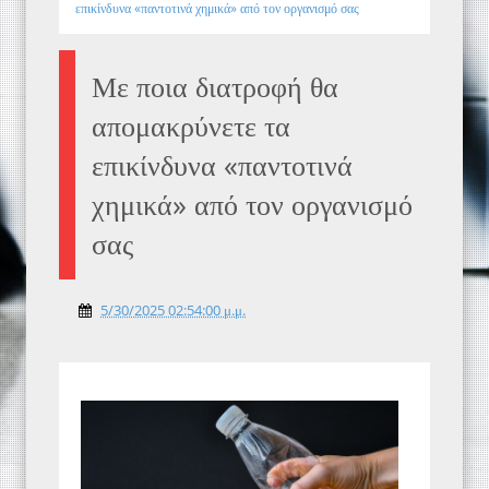
επικίνδυνα «παντοτινά χημικά» από τον οργανισμό σας
Με ποια διατροφή θα
απομακρύνετε τα
επικίνδυνα «παντοτινά
χημικά» από τον οργανισμό
σας
5/30/2025 02:54:00 μ.μ.