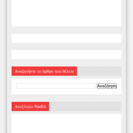
Αναζητήστε το άρθρο που θέλετε
Ανεξίτηλο Radio