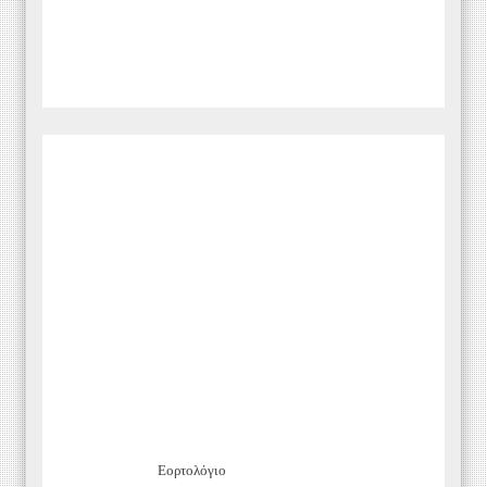
Εορτολόγιο