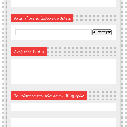
Αναζητήστε το άρθρο που θέλετε
Ανεξίτηλο Radio
Τα καλύτερα των τελευταίων 30 ημερών