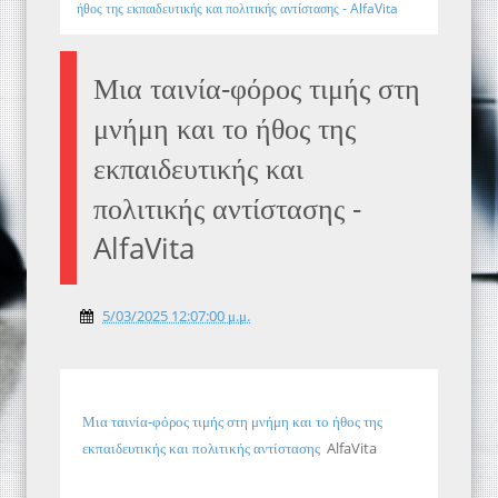
ήθος της εκπαιδευτικής και πολιτικής αντίστασης - AlfaVita
Μια ταινία-φόρος τιμής στη
μνήμη και το ήθος της
εκπαιδευτικής και
πολιτικής αντίστασης -
AlfaVita
5/03/2025 12:07:00 μ.μ.
Μια ταινία-φόρος τιμής στη μνήμη και το ήθος της
εκπαιδευτικής και πολιτικής αντίστασης
AlfaVita