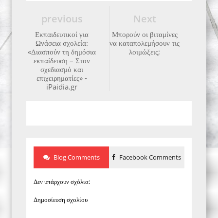
previous
Next
Εκπαιδευτικοί για
Μπορούν οι βιταμίνες
Ωνάσεια σχολεία:
να καταπολεμήσουν τις
«Διασπούν τη δημόσια
λοιμώξεις;
εκπαίδευση – Στον
σχεδιασμό και
επιχειρηματίες» -
iPaidia.gr
Blog Comments
Facebook Comments
Δεν υπάρχουν σχόλια:
Δημοσίευση σχολίου