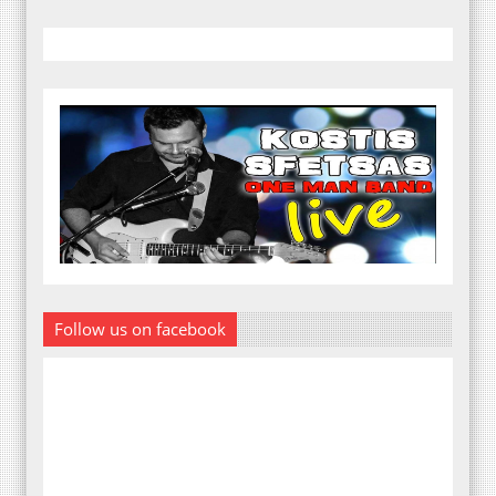
Follow us on facebook