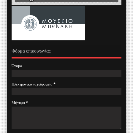
Φόρμα επικοινωνίας
Όνομα
Ηλεκτρονικό ταχυδρομείο
*
Μήνυμα
*