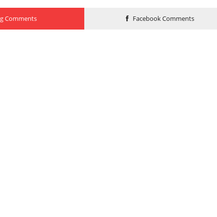
og Comments
Facebook Comments