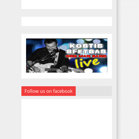
Follow us on facebook