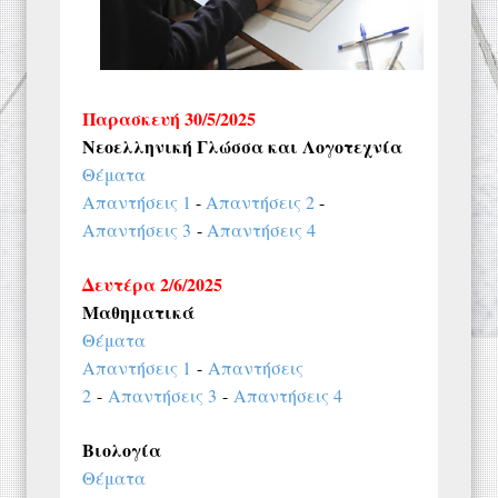
Παρασκευή 30/5/2025
Νεοελληνική Γλώσσα και Λογοτεχνία
Θέματα
Απαντήσεις 1
-
Απαντήσεις 2
-
Απαντήσεις 3
-
Απαντήσεις 4
Δευτέρα 2/6/2025
Μαθηματικά
Θέματα
Απαντήσεις 1
-
Απαντήσεις
2
-
Απαντήσεις 3
-
Απαντήσεις 4
Βιολογία
Θέματα