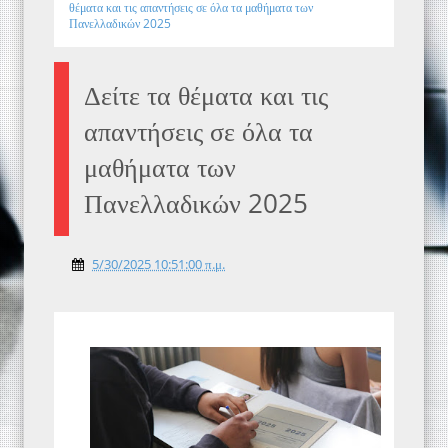
θέματα και τις απαντήσεις σε όλα τα μαθήματα των
Πανελλαδικών 2025
Δείτε τα θέματα και τις
απαντήσεις σε όλα τα
μαθήματα των
Πανελλαδικών 2025
5/30/2025 10:51:00 π.μ.