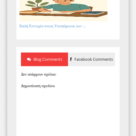
Καλή Επιτυχία στους Υποψήφιους των ...
Blog Comments
Facebook Comments
Δεν υπάρχουν σχόλια:
Δημοσίευση σχολίου