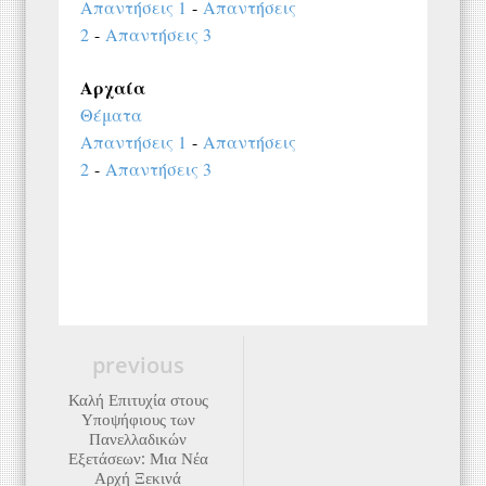
Απαντήσεις 1
-
Απαντήσεις
2
-
Απαντήσεις 3
Αρχαία
Θέματα
Απαντήσεις 1
-
Απαντήσεις
2
-
Απαντήσεις 3
previous
Καλή Επιτυχία στους
Υποψήφιους των
Πανελλαδικών
Εξετάσεων: Μια Νέα
Αρχή Ξεκινά