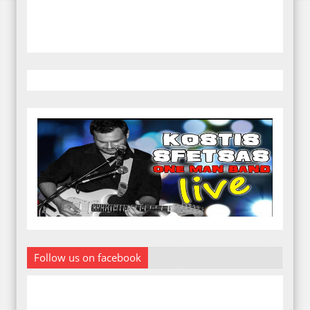
Follow us on facebook