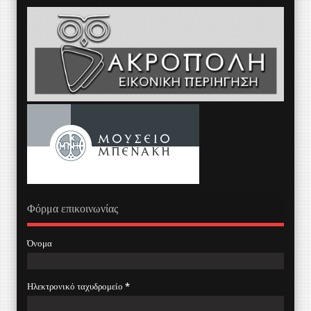
Φόρμα επικοινωνίας
Όνομα
Ηλεκτρονικό ταχυδρομείο
*