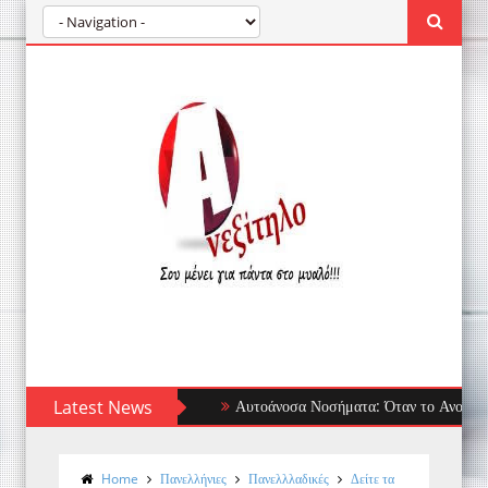
Latest News
Αυτοάνοσα Νοσήματα: Όταν το Ανοσοποιητικό 
Home
Πανελλήνιες
Πανελλλαδικές
Δείτε τα