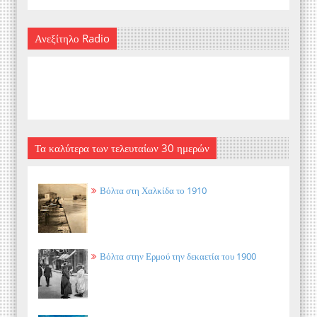
Ανεξίτηλο Radio
Τα καλύτερα των τελευταίων 30 ημερών
Βόλτα στη Χαλκίδα το 1910
Βόλτα στην Ερμού την δεκαετία του 1900