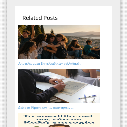
Related Posts
Αποτελέσματα Πανελλαδικών νελλαδικώ...
Δείτε τα θέματα και τις απαντήσεις ...