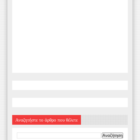
Αναζητήστε το άρθρο που θέλετε