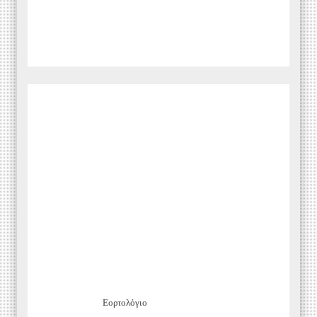
Εορτολόγιο