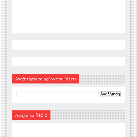
Αναζητήστε το άρθρο που θέλετε
Ανεξίτηλο Radio