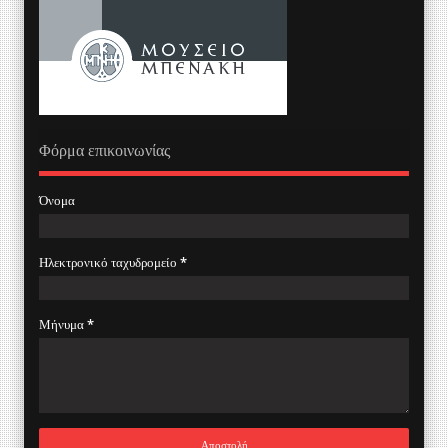
Φόρμα επικοινωνίας
Όνομα
Ηλεκτρονικό ταχυδρομείο
*
Μήνυμα
*