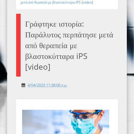
μετά από θεραπεία με βλαστοκύτταρα iPS [video]
Γράφτηκε ιστορία:
Παράλυτος περπάτησε μετά
από θεραπεία με
βλαστοκύτταρα iPS
[video]
4/04/2025 11:38:00 π.μ.