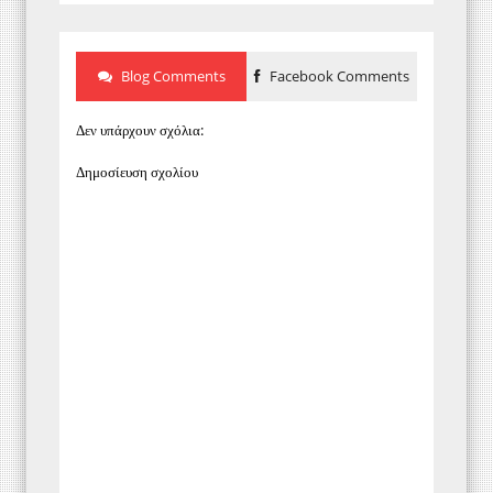
Blog Comments
Facebook Comments
Δεν υπάρχουν σχόλια:
Δημοσίευση σχολίου