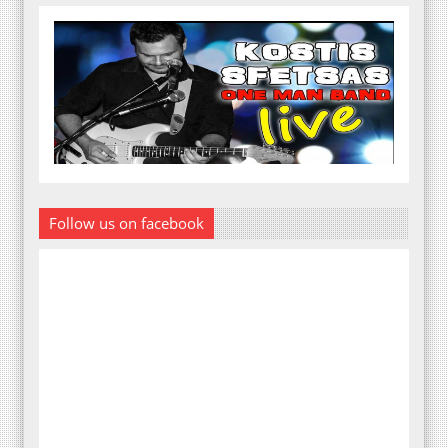
Follow us on facebook