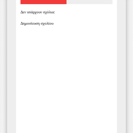
Δεν υπάρχουν σχόλια:
Δημοσίευση σχολίου