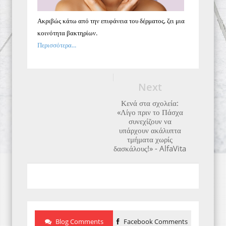
Ακριβώς κάτω από την επιφάνεια του δέρματος, ζει μια
κοινότητα βακτηρίων.
Περισσότερα...
Next
Κενά στα σχολεία:
«Λίγο πριν το Πάσχα
συνεχίζουν να
υπάρχουν ακάλυπτα
τμήματα χωρίς
δασκάλους!» - AlfaVita
Blog Comments
Facebook Comments