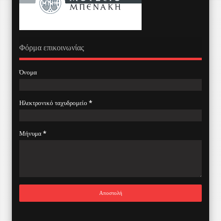
Φόρμα επικοινωνίας
Όνομα
Ηλεκτρονικό ταχυδρομείο
*
Μήνυμα
*