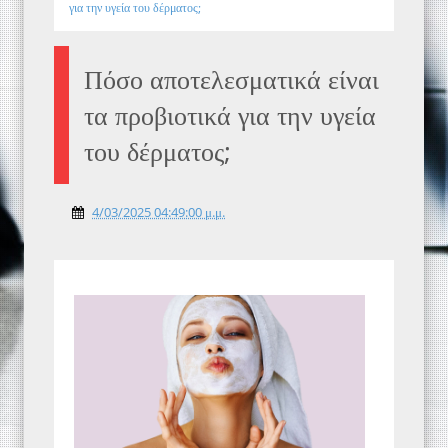
για την υγεία του δέρματος;
Πόσο αποτελεσματικά είναι
τα προβιοτικά για την υγεία
του δέρματος;
4/03/2025 04:49:00 μ.μ.