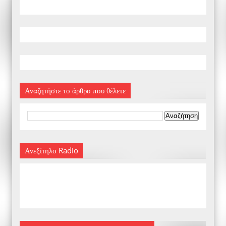
Αναζητήστε το άρθρο που θέλετε
Ανεξίτηλο Radio