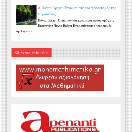
Πάντα Βρέχει: Ένας απίστευτος προορισμός της
Ευρυτανίας
Πάντα Βρέχει: Ο πιο μαγικός κρυμμένος προορισμός της
Ευρυτανίας Πάντα Βρέχει Ένας απίστευτος προορισμός
της Ευρυταν...
Sites για επίσκεψη