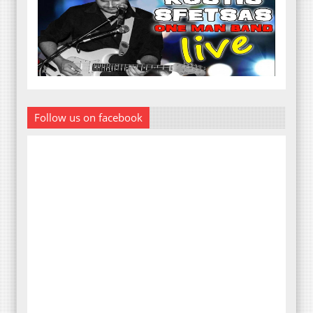
Follow us on facebook