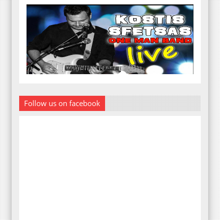
Follow us on facebook