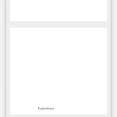
Εορτολόγιο