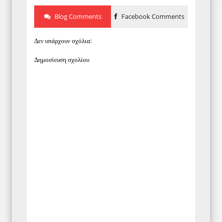
Blog Comments
Facebook Comments
Δεν υπάρχουν σχόλια:
Δημοσίευση σχολίου