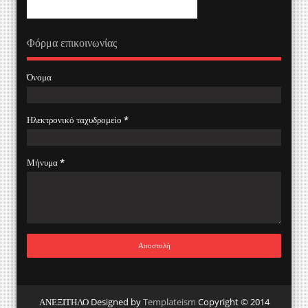
Φόρμα επικοινωνίας
Όνομα
Ηλεκτρονικό ταχυδρομείο
*
Μήνυμα
*
ΑΝΕΞΙΤΗΛΟ Designed by
Templateism
Copyright © 2014