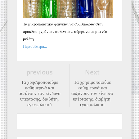
Τα μικροπλαστικά φαίνεται να συμβάλλουν στην
πρόκληση χρόνιων ασθενειών, σύμφωνα με μια νέα
μελέτη.
Περισσότερα...
previous
Next
Τα χρησιμοποιούμε
Τα χρησιμοποιούμε
καθημερινά και
καθημερινά και
αυξάνουν τον κίνδυνο
αυξάνουν τον κίνδυνο
υπέρτασης, διαβήτη,
υπέρτασης, διαβήτη,
εγκεφαλικού
εγκεφαλικού