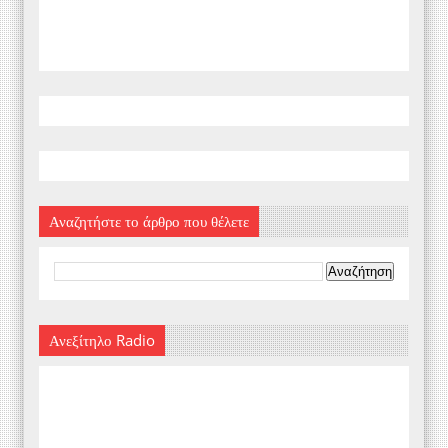
Αναζητήστε το άρθρο που θέλετε
Ανεξίτηλο Radio