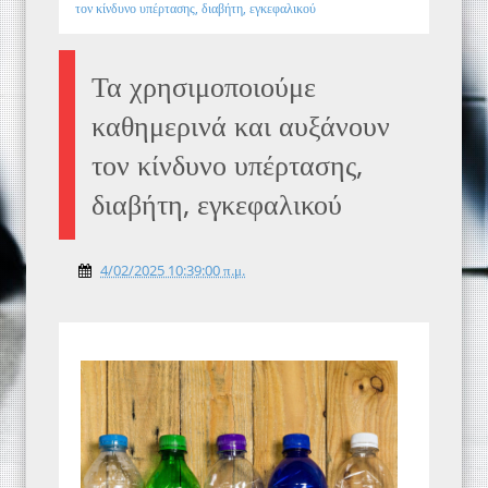
τον κίνδυνο υπέρτασης, διαβήτη, εγκεφαλικού
Τα χρησιμοποιούμε
καθημερινά και αυξάνουν
τον κίνδυνο υπέρτασης,
διαβήτη, εγκεφαλικού
4/02/2025 10:39:00 π.μ.