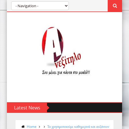
Latest News
Home
Τα χρησιμοποιούμε καθημερινά και αυξάνουν