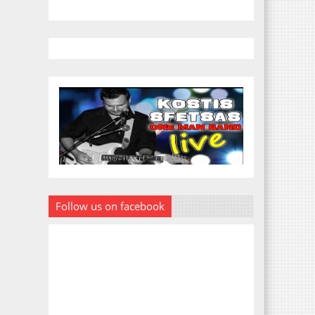
Follow us on facebook