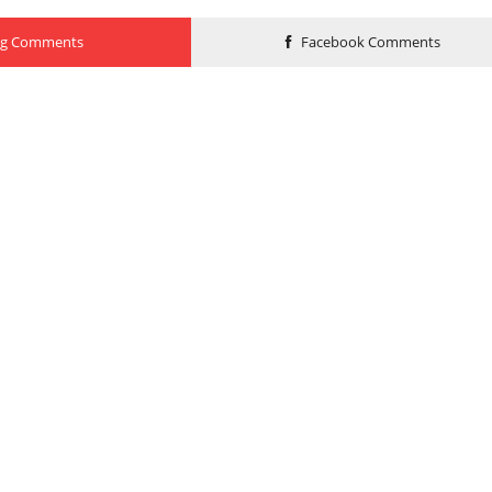
og Comments
Facebook Comments