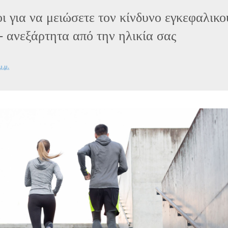
ι για να μειώσετε τον κίνδυνο εγκεφαλικο
- ανεξάρτητα από την ηλικία σας
μ.μ.