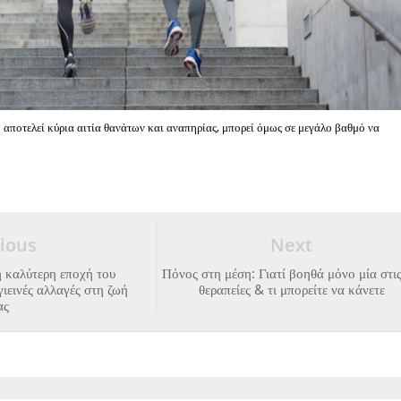
 αποτελεί κύρια αιτία θανάτων και αναπηρίας, μπορεί όμως σε μεγάλο βαθμό να
ious
Next
 η καλύτερη εποχή του
Πόνος στη μέση: Γιατί βοηθά μόνο μία στι
γιεινές αλλαγές στη ζωή
θεραπείες & τι μπορείτε να κάνετε
ας