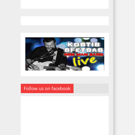
Follow us on facebook