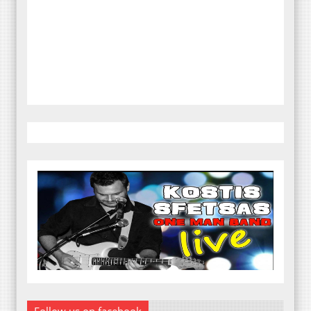
Follow us on facebook