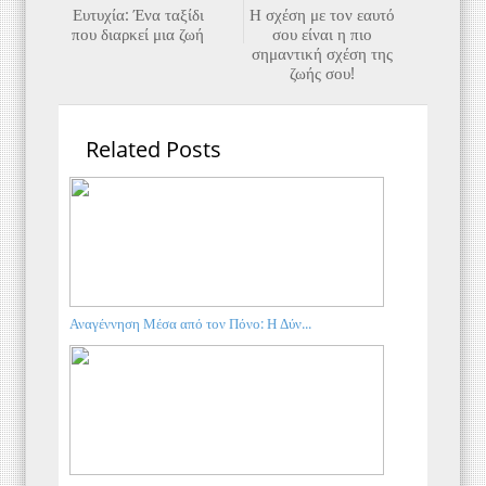
Ευτυχία: Ένα ταξίδι
Η σχέση με τον εαυτό
που διαρκεί μια ζωή
σου είναι η πιο
σημαντική σχέση της
ζωής σου!
Related Posts
Αναγέννηση Μέσα από τον Πόνο: Η Δύν...