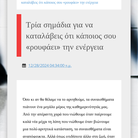
καταλάβεις ότι κάποιος σου «ρουφάει» την ενέργεια
Τρία σημάδια για να
καταλάβεις ότι κάποιος σου
«ρουφάει» την ενέργεια
12/28/2024 04:34:00 π.μ.
Όσο κι αν θα θέλαμε να το αρνηθούμε, τα συναισθήματα
πιάνουν ένα μεγάλο μέρος της καθημερινότητάς μας.
Από την απέραντη χαρά που νιώθουμε όταν παίρνουμε
καλά νέα μέχρι τη λύπη που νιώθουμε όταν βιώνουμε
μια πολύ αρνητικά κατάσταση, τα συναισθήματα είναι
αναπόφευκτα.
Αλλά όπως οτιδήποτε άλλο στη ζωή, όταν