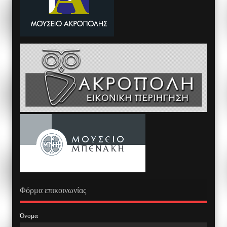
Φόρμα επικοινωνίας
Όνομα