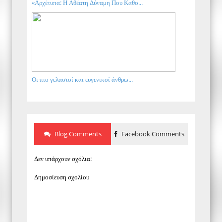
«Αρχέτυπα: Η Αθέατη Δύναμη Που Καθο...
Οι πιο γελαστοί και ευγενικοί άνθρω...
Blog Comments
Facebook Comments
Δεν υπάρχουν σχόλια:
Δημοσίευση σχολίου