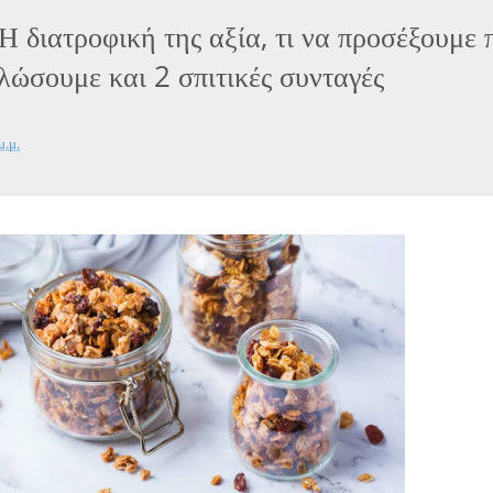
Η διατροφική της αξία, τι να προσέξουμε 
λώσουμε και 2 σπιτικές συνταγές
μ.μ.