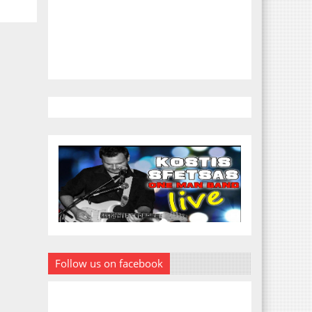
Follow us on facebook