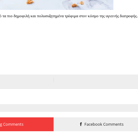
ό τα πιο δημοφιλή και πολυσυζητημένα τρόφιμα στον κόσμο της υγιεινής διατροφής.
og Comments
Facebook Comments