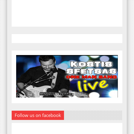
Follow us on facebook