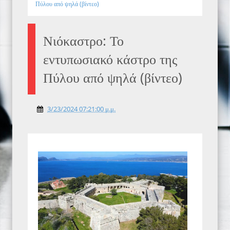
Πύλου από ψηλά (βίντεο)
Νιόκαστρο: Το
εντυπωσιακό κάστρο της
Πύλου από ψηλά (βίντεο)
3/23/2024 07:21:00 μ.μ.