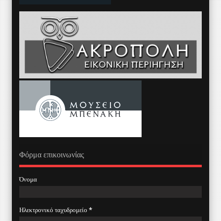
Φόρμα επικοινωνίας
Όνομα
Ηλεκτρονικό ταχυδρομείο
*