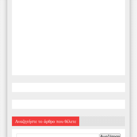
Αναζητήστε το άρθρο που θέλετε