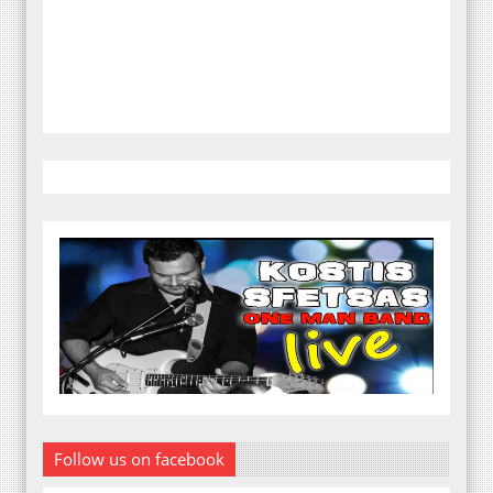
Follow us on facebook