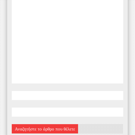
Αναζητήστε το άρθρο που θέλετε