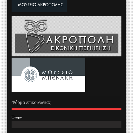
Φόρμα επικοινωνίας
Όνομα