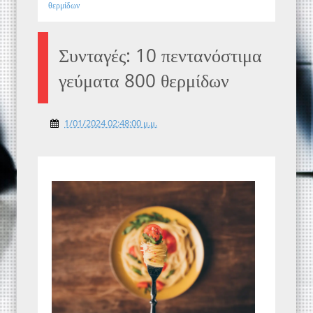
θερμίδων
Συνταγές: 10 πεντανόστιμα
γεύματα 800 θερμίδων
1/01/2024 02:48:00 μ.μ.