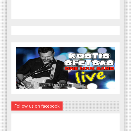
Follow us on facebook