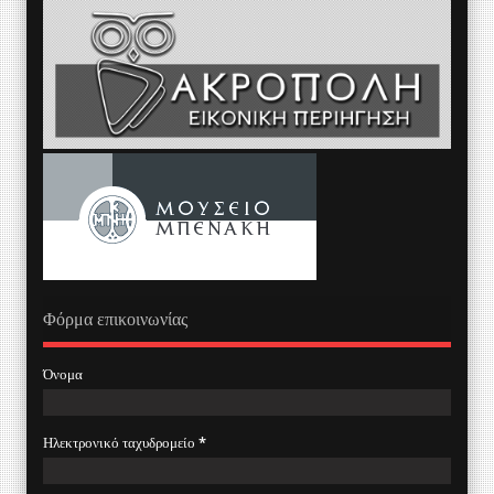
Φόρμα επικοινωνίας
Όνομα
Ηλεκτρονικό ταχυδρομείο
*