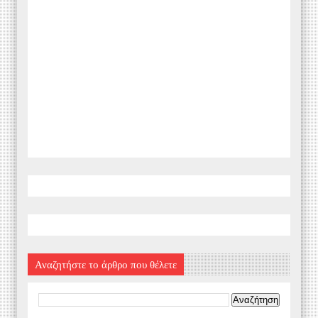
Αναζητήστε το άρθρο που θέλετε