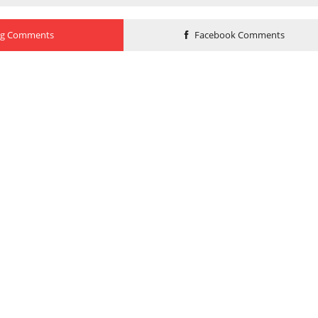
og Comments
Facebook Comments