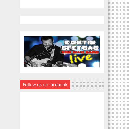
Follow us on facebook