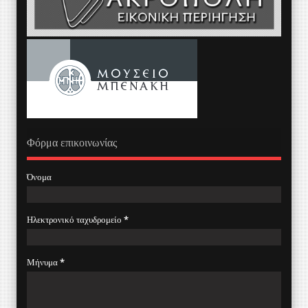
Φόρμα επικοινωνίας
Όνομα
Ηλεκτρονικό ταχυδρομείο
*
Μήνυμα
*