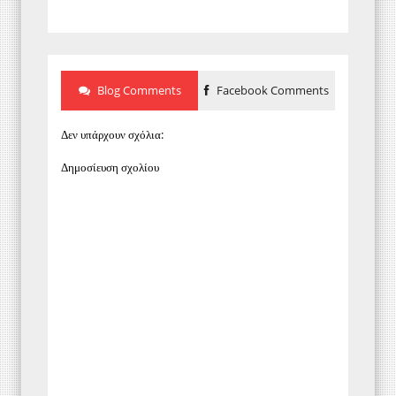
Blog Comments
Facebook Comments
Δεν υπάρχουν σχόλια:
Δημοσίευση σχολίου