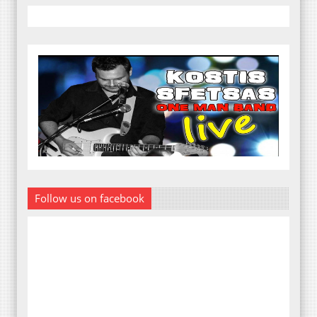
Follow us on facebook