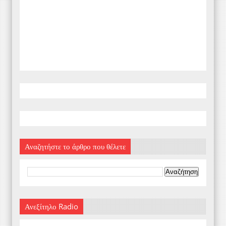
Αναζητήστε το άρθρο που θέλετε
Ανεξίτηλο Radio