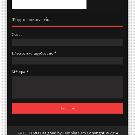
Φόρμα επικοινωνίας
Όνομα
Ηλεκτρονικό ταχυδρομείο
*
Μήνυμα
*
ΑΝΕΞΙΤΗΛΟ Designed by
Templateism
Copyright © 2014