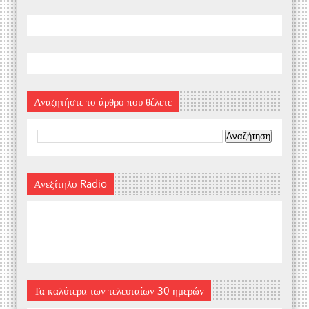
Αναζητήστε το άρθρο που θέλετε
Ανεξίτηλο Radio
Τα καλύτερα των τελευταίων 30 ημερών