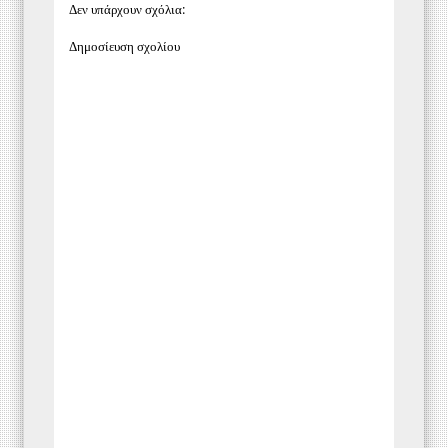
Δεν υπάρχουν σχόλια:
Δημοσίευση σχολίου