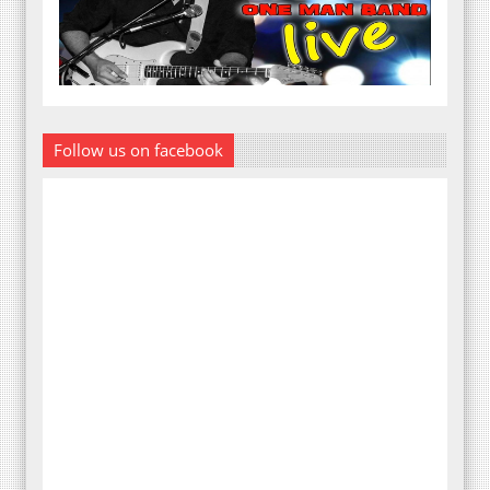
Follow us on facebook