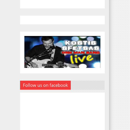
Follow us on facebook