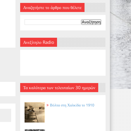
Αναζητήστε το άρθρο που θέλετε
Ανεξίτηλο Radio
Τα καλύτερα των τελευταίων 30 ημερών
Βόλτα στη Χαλκίδα το 1910