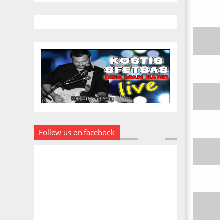
Follow us on facebook