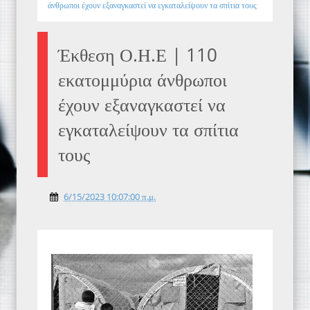
άνθρωποι έχουν εξαναγκαστεί να εγκαταλείψουν τα σπίτια τους
Έκθεση Ο.Η.Ε | 110
εκατομμύρια άνθρωποι
έχουν εξαναγκαστεί να
εγκαταλείψουν τα σπίτια
τους
6/15/2023 10:07:00 π.μ.