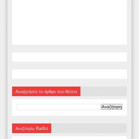
Αναζητήστε το άρθρο που θέλετε
Ανεξίτηλο Radio