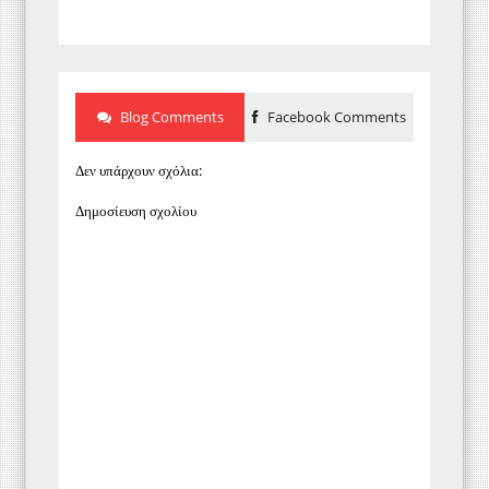
Blog Comments
Facebook Comments
Δεν υπάρχουν σχόλια:
Δημοσίευση σχολίου