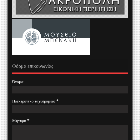
Φόρμα επικοινωνίας
Όνομα
Ηλεκτρονικό ταχυδρομείο
*
Μήνυμα
*