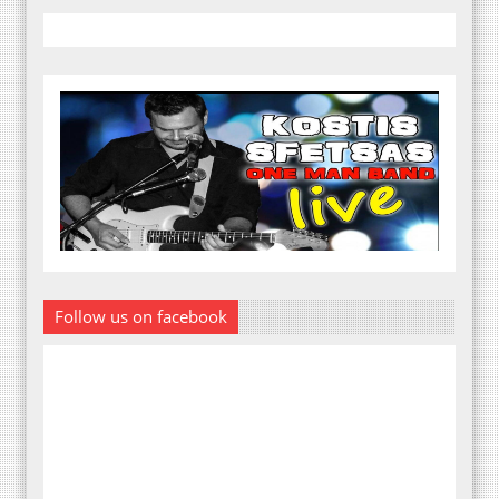
Follow us on facebook