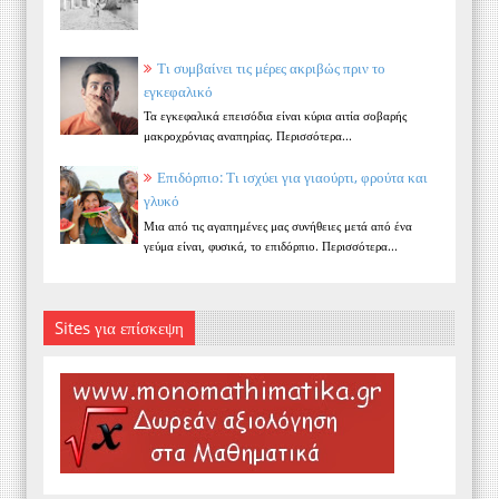
Τι συμβαίνει τις μέρες ακριβώς πριν το
εγκεφαλικό
Τα εγκεφαλικά επεισόδια είναι κύρια αιτία σοβαρής
μακροχρόνιας αναπηρίας. Περισσότερα...
Επιδόρπιο: Τι ισχύει για γιαούρτι, φρούτα και
γλυκό
Μια από τις αγαπημένες μας συνήθειες μετά από ένα
γεύμα είναι, φυσικά, το επιδόρπιο. Περισσότερα...
Sites για επίσκεψη