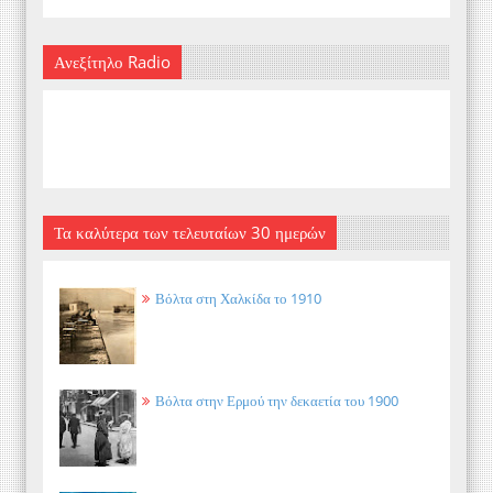
Ανεξίτηλο Radio
Τα καλύτερα των τελευταίων 30 ημερών
Βόλτα στη Χαλκίδα το 1910
Βόλτα στην Ερμού την δεκαετία του 1900