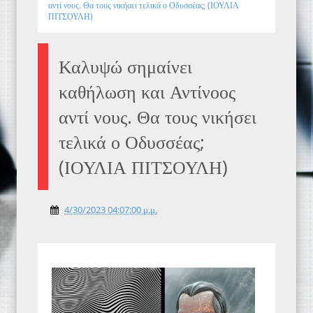
αντί νους. Θα τους νικήσει τελικά ο Οδυσσέας; (ΙΟΥΛΙΑ
ΠΙΤΣΟΥΛΗ)
Καλυψώ σημαίνει
καθήλωση και Αντίνοος
αντί νους. Θα τους νικήσει
τελικά ο Οδυσσέας;
(ΙΟΥΛΙΑ ΠΙΤΣΟΥΛΗ)
4/30/2023 04:07:00 μ.μ.