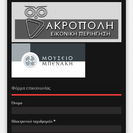
Φόρμα επικοινωνίας
Όνομα
Ηλεκτρονικό ταχυδρομείο
*