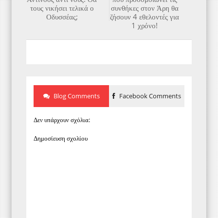
τους νικήσει τελικά ο
συνθήκες στον Άρη θα
Οδυσσέας;
ζήσουν 4 εθελοντές για
1 χρόνο!
Blog Comments
Facebook Comments
Δεν υπάρχουν σχόλια:
Δημοσίευση σχολίου