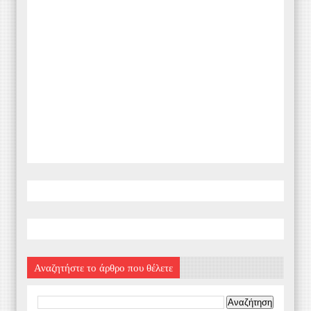
Αναζητήστε το άρθρο που θέλετε