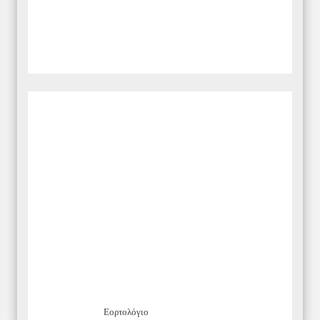
Εορτολόγιο