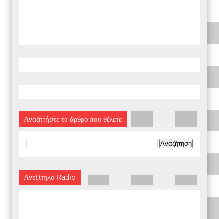
Αναζητήστε το άρθρο που θέλετε
Ανεξίτηλο Radio