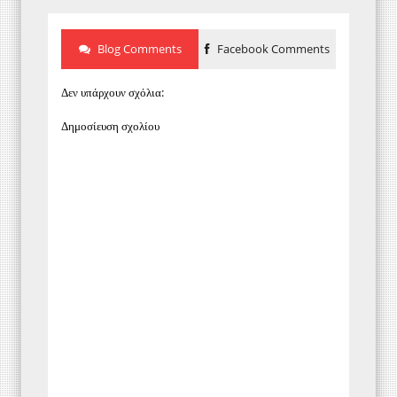
Blog Comments
Facebook Comments
Δεν υπάρχουν σχόλια:
Δημοσίευση σχολίου