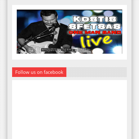
Follow us on facebook