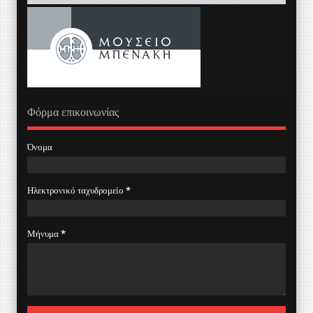
Φόρμα επικοινωνίας
Όνομα
Ηλεκτρονικό ταχυδρομείο
*
Μήνυμα
*