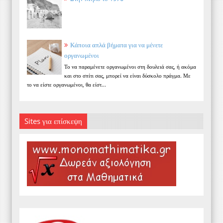
Κάποια απλά βήματα για να μένετε
οργανωμένοι
Το να παραμένετε οργανωμένοι στη δουλειά σας, ή ακόμα
και στο σπίτι σας, μπορεί να είναι δύσκολο πράγμα. Με
το να είστε οργανωμένοι, θα είστ...
Sites για επίσκεψη