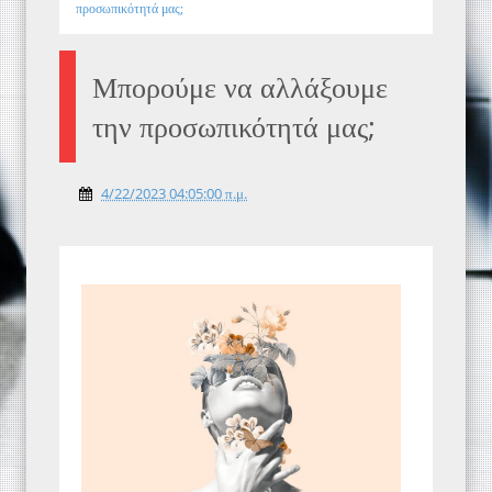
προσωπικότητά μας;
Μπορούμε να αλλάξουμε
την προσωπικότητά μας;
4/22/2023 04:05:00 π.μ.