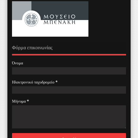
Φόρμα επικοινωνίας
Όνομα
Ηλεκτρονικό ταχυδρομείο
*
Μήνυμα
*