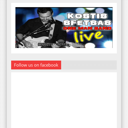
Follow us on facebook