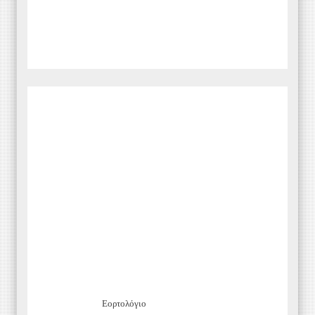
Εορτολόγιο