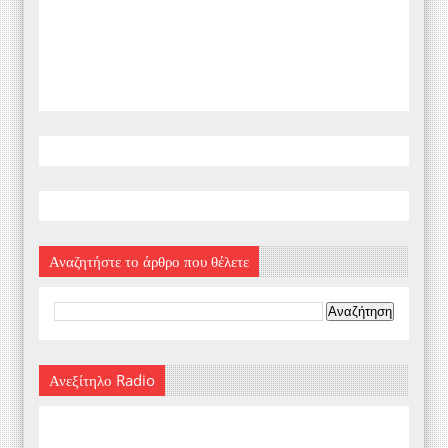
Αναζητήστε το άρθρο που θέλετε
Ανεξίτηλο Radio