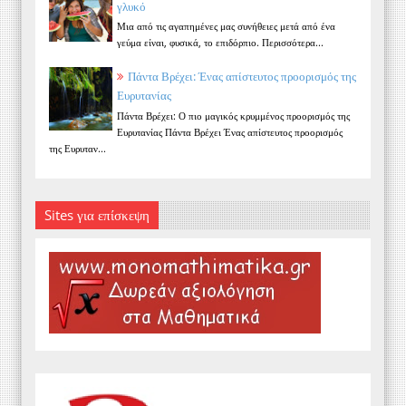
γλυκό
Μια από τις αγαπημένες μας συνήθειες μετά από ένα
γεύμα είναι, φυσικά, το επιδόρπιο. Περισσότερα...
Πάντα Βρέχει: Ένας απίστευτος προορισμός της
Ευρυτανίας
Πάντα Βρέχει: Ο πιο μαγικός κρυμμένος προορισμός της
Ευρυτανίας Πάντα Βρέχει Ένας απίστευτος προορισμός
της Ευρυταν...
Sites για επίσκεψη