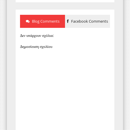
Blog Comments
Facebook Comments
Δεν υπάρχουν σχόλια:
Δημοσίευση σχολίου