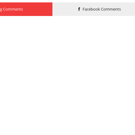
og Comments
Facebook Comments