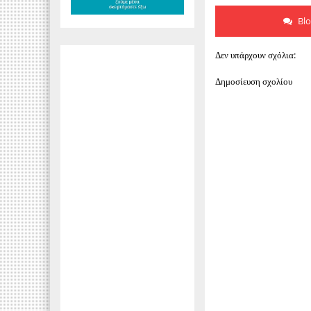
Bl
Δεν υπάρχουν σχόλια:
Δημοσίευση σχολίου