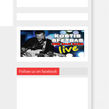
Follow us on facebook