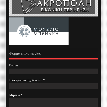
Φόρμα επικοινωνίας
Όνομα
Ηλεκτρονικό ταχυδρομείο
*
Μήνυμα
*