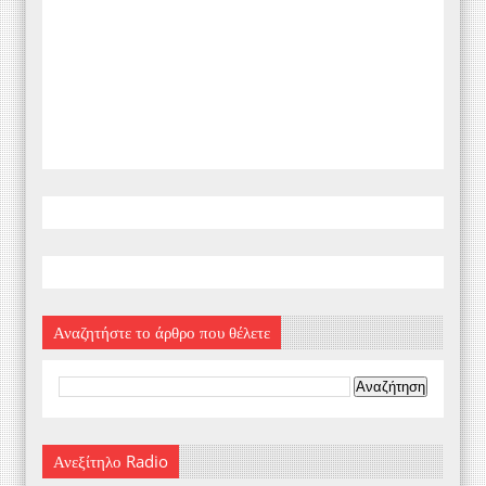
Αναζητήστε το άρθρο που θέλετε
Ανεξίτηλο Radio