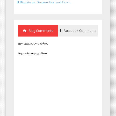
Η Πλατεία του Χωριού: Εκεί που Γενν...
Blog Comments
Facebook Comments
Δεν υπάρχουν σχόλια:
Δημοσίευση σχολίου