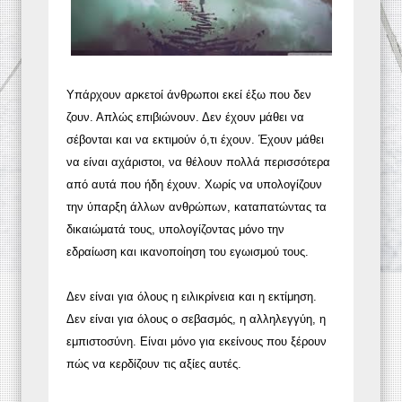
Υπάρχουν αρκετοί άνθρωποι εκεί έξω που δεν
ζουν. Απλώς επιβιώνουν. Δεν έχουν μάθει να
σέβονται και να εκτιμούν ό,τι έχουν. Έχουν μάθει
να είναι αχάριστοι, να θέλουν πολλά περισσότερα
από αυτά που ήδη έχουν. Χωρίς να υπολογίζουν
την ύπαρξη άλλων ανθρώπων, καταπατώντας τα
δικαιώματά τους, υπολογίζοντας μόνο την
εδραίωση και ικανοποίηση του εγωισμού τους.
Δεν είναι για όλους η ειλικρίνεια και η εκτίμηση.
Δεν είναι για όλους ο σεβασμός, η αλληλεγγύη, η
εμπιστοσύνη. Είναι μόνο για εκείνους που ξέρουν
πώς να κερδίζουν τις αξίες αυτές.