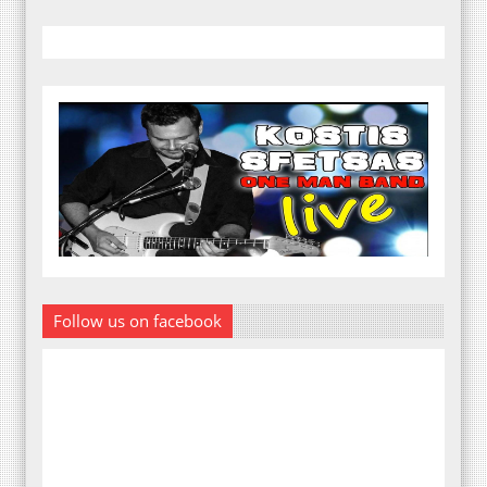
Follow us on facebook