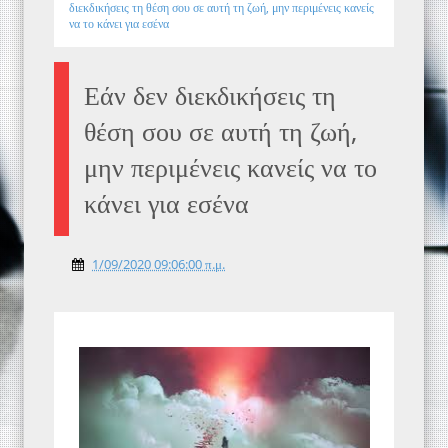
διεκδικήσεις τη θέση σου σε αυτή τη ζωή, μην περιμένεις κανείς
να το κάνει για εσένα
Εάν δεν διεκδικήσεις τη
θέση σου σε αυτή τη ζωή,
μην περιμένεις κανείς να το
κάνει για εσένα
1/09/2020 09:06:00 π.μ.