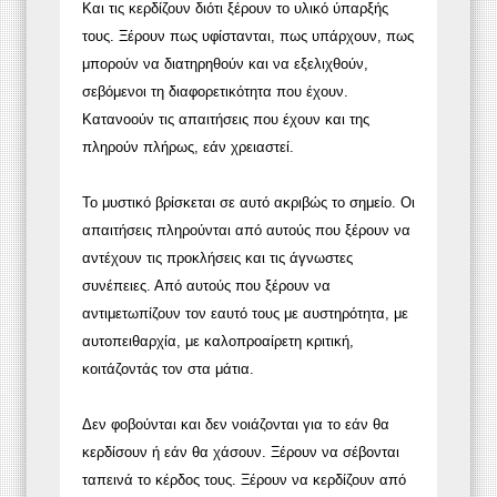
Και τις κερδίζουν διότι ξέρουν το υλικό ύπαρξής
τους. Ξέρουν πως υφίστανται, πως υπάρχουν, πως
μπορούν να διατηρηθούν και να εξελιχθούν,
σεβόμενοι τη διαφορετικότητα που έχουν.
Κατανοούν τις απαιτήσεις που έχουν και της
πληρούν πλήρως, εάν χρειαστεί.
Το μυστικό βρίσκεται σε αυτό ακριβώς το σημείο. Οι
απαιτήσεις πληρούνται από αυτούς που ξέρουν να
αντέχουν τις προκλήσεις και τις άγνωστες
συνέπειες. Από αυτούς που ξέρουν να
αντιμετωπίζουν τον εαυτό τους με αυστηρότητα, με
αυτοπειθαρχία, με καλοπροαίρετη κριτική,
κοιτάζοντάς τον στα μάτια.
Δεν φοβούνται και δεν νοιάζονται για το εάν θα
κερδίσουν ή εάν θα χάσουν. Ξέρουν να σέβονται
ταπεινά το κέρδος τους. Ξέρουν να κερδίζουν από