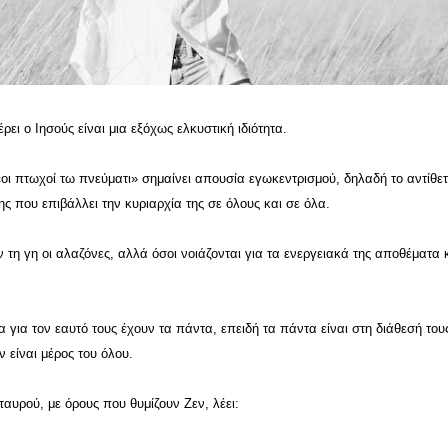
ει ο Ιησούς είναι μια εξόχως ελκυστική ιδιότητα.
ι πτωχοί τω πνεύματι» σημαίνει απουσία εγωκεντρισμού, δηλαδή το αντίθετ
ς που επιβάλλει την κυριαρχία της σε όλους και σε όλα.
τη γη οι αλαζόνες, αλλά όσοι νοιάζονται για τα ενεργειακά της αποθέματα 
α για τον εαυτό τους έχουν τα πάντα, επειδή τα πάντα είναι στη διάθεσή του
 είναι μέρος του όλου.
ταυρού, με όρους που θυμίζουν Ζεν, λέει: