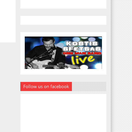
Follow us on facebook