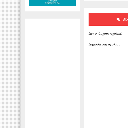
Bl
Δεν υπάρχουν σχόλια:
Δημοσίευση σχολίου