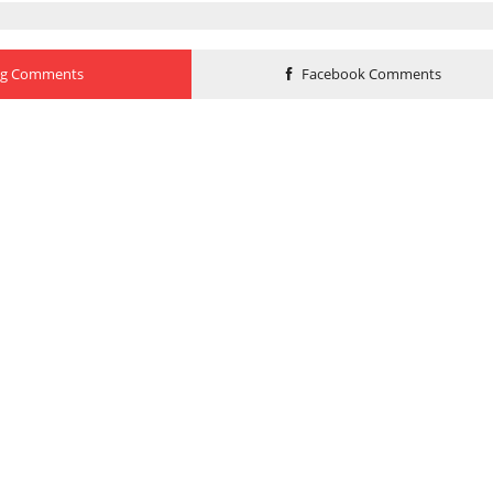
og Comments
Facebook Comments