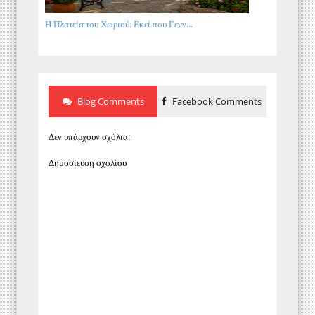
Η Πλατεία του Χωριού: Εκεί που Γενν...
Blog Comments
Facebook Comments
Δεν υπάρχουν σχόλια:
Δημοσίευση σχολίου