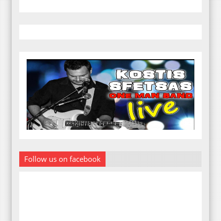
Follow us on facebook