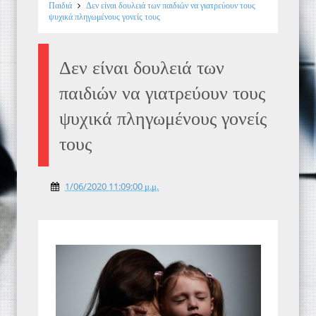
Παιδιά
Δεν είναι δουλειά των παιδιών να γιατρεύουν τους
ψυχικά πληγωμένους γονείς τους
Δεν είναι δουλειά των
παιδιών να γιατρεύουν τους
ψυχικά πληγωμένους γονείς
τους
1/06/2020 11:09:00 μ.μ.