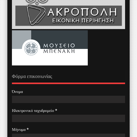
Φόρμα επικοινωνίας
Όνομα
Ηλεκτρονικό ταχυδρομείο
*
Μήνυμα
*