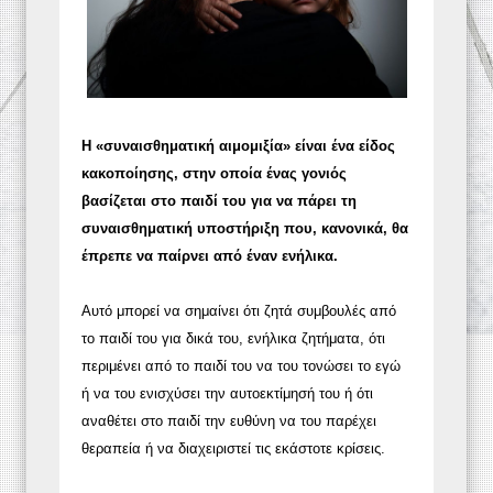
Η «συναισθηματική αιμομιξία» είναι ένα είδος
κακοποίησης, στην οποία ένας γονιός
βασίζεται στο παιδί του για να πάρει τη
συναισθηματική υποστήριξη που, κανονικά, θα
έπρεπε να παίρνει από έναν ενήλικα.
Αυτό μπορεί να σημαίνει ότι ζητά συμβουλές από
το παιδί του για δικά του, ενήλικα ζητήματα, ότι
περιμένει από το παιδί του να του τονώσει το εγώ
ή να του ενισχύσει την αυτοεκτίμησή του ή ότι
αναθέτει στο παιδί την ευθύνη να του παρέχει
θεραπεία ή να διαχειριστεί τις εκάστοτε κρίσεις.