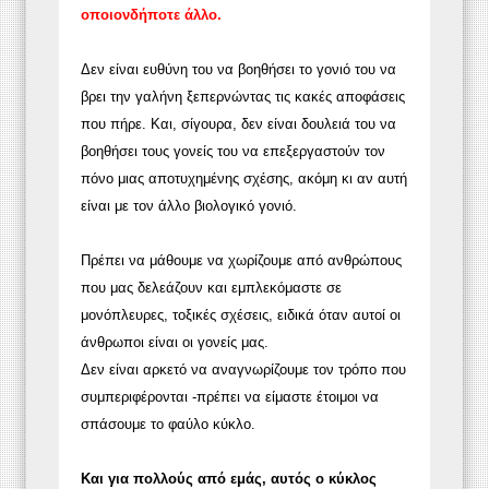
οποιονδήποτε άλλο.
Δεν είναι ευθύνη του να βοηθήσει το γονιό του να
βρει την γαλήνη ξεπερνώντας τις κακές αποφάσεις
που πήρε. Και, σίγουρα, δεν είναι δουλειά του να
βοηθήσει τους γονείς του να επεξεργαστούν τον
πόνο μιας αποτυχημένης σχέσης, ακόμη κι αν αυτή
είναι με τον άλλο βιολογικό γονιό.
Πρέπει να μάθουμε να χωρίζουμε από ανθρώπους
που μας δελεάζουν και εμπλεκόμαστε σε
μονόπλευρες, τοξικές σχέσεις, ειδικά όταν αυτοί οι
άνθρωποι είναι οι γονείς μας.
Δεν είναι αρκετό να αναγνωρίζουμε τον τρόπο που
συμπεριφέρονται -πρέπει να είμαστε έτοιμοι να
σπάσουμε το φαύλο κύκλο.
Και για πολλούς από εμάς, αυτός ο κύκλος