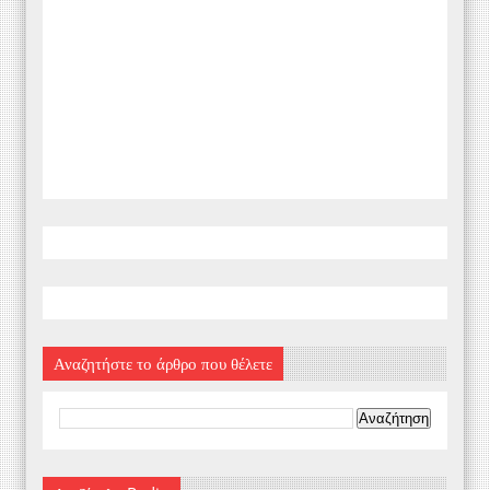
Αναζητήστε το άρθρο που θέλετε