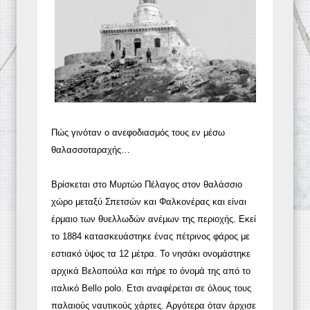
Πώς γινόταν ο ανεφοδιασμός τους εν μέσω
θαλασσοταραχής…
Βρίσκεται στο Μυρτώο Πέλαγος στον θαλάσσιο
χώρο μεταξύ Σπετσών και Φαλκονέρας και είναι
έρμαιο των θυελλωδών ανέμων της περιοχής. Εκεί
το 1884 κατασκευάστηκε ένας πέτρινος φάρος με
εστιακό ύψος τα 12 μέτρα. Το νησάκι ονομάστηκε
αρχικά Βελοπούλα και πήρε το όνομά της από το
ιταλικό Bello polo. Ετσι αναφέρεται σε όλους τους
παλαιούς ναυτικούς χάρτες. Αργότερα όταν άρχισε