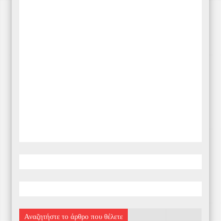
Αναζητήστε το άρθρο που θέλετε