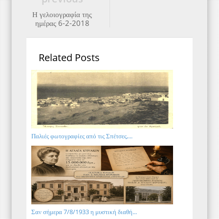
Η γελοιογραφία της
ημέρας 6-2-2018
Related Posts
Παλιές φωτογραφίες από τις Σπέτσες,...
Σαν σήμερα 7/8/1933 η μυστική διαθή...