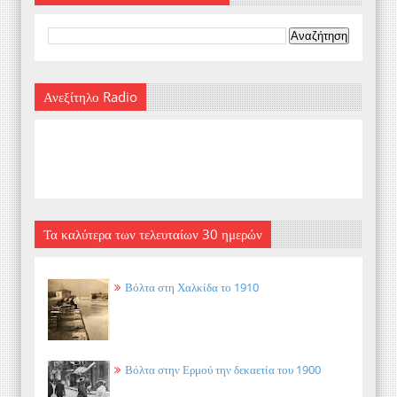
Ανεξίτηλο Radio
Τα καλύτερα των τελευταίων 30 ημερών
Βόλτα στη Χαλκίδα το 1910
Βόλτα στην Ερμού την δεκαετία του 1900