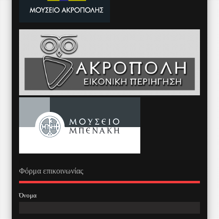
Φόρμα επικοινωνίας
Όνομα