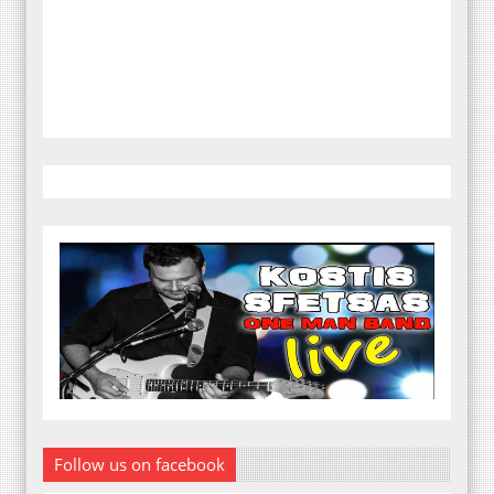
Follow us on facebook