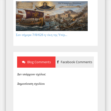
Σαν σήμερα 7/8/626 η νίκη της Υπέρ...
Blog Comments
Facebook Comments
Δεν υπάρχουν σχόλια:
Δημοσίευση σχολίου