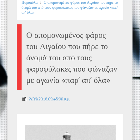
Παραπόλα
Ο απομονωμένος φάρος του Αιγαίου που πήρε το
όνομά του από τους φαροφύλακες που φώναζαν με αγωνία «παρ’
απ’ όλα»
Ο απομονωμένος φάρος
του Αιγαίου που πήρε το
όνομά του από τους
φαροφύλακες που φώναζαν
με αγωνία «παρ’ απ’ όλα»
2/06/2018 09:45:00 π.μ.