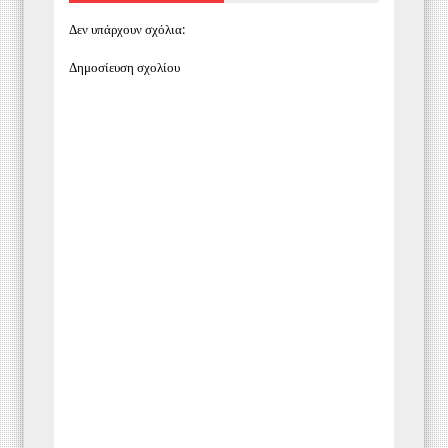
Δεν υπάρχουν σχόλια:
Δημοσίευση σχολίου