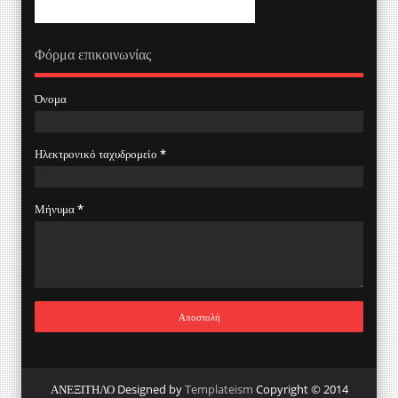
Φόρμα επικοινωνίας
Όνομα
Ηλεκτρονικό ταχυδρομείο
*
Μήνυμα
*
ΑΝΕΞΙΤΗΛΟ Designed by
Templateism
Copyright © 2014