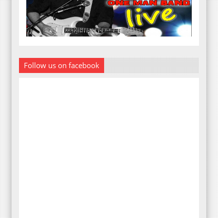
Follow us on facebook