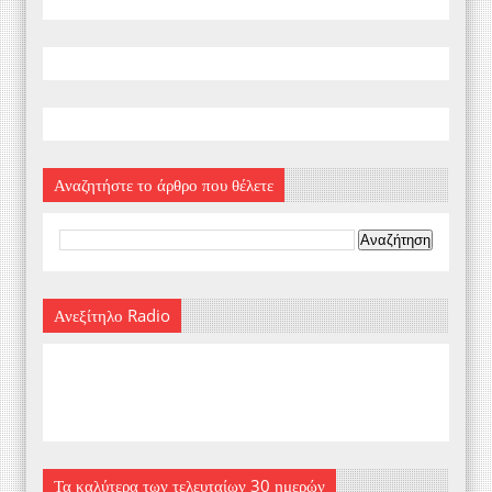
Αναζητήστε το άρθρο που θέλετε
Ανεξίτηλο Radio
Τα καλύτερα των τελευταίων 30 ημερών