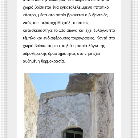
χωριό βρίσκεται ένα εγκαταλελειμμένο ιπποτικό
κάστρο, μέσα στο οποίο βρίσκεται ο βυζαντινός
ναός του Ταξιάρχη Μιχαήλ, ο οποίος
κατασκευάστηκε το 13ο αιώνα και έχει ξυλόγλυπτο
τέμπλο και ενδιαφέρουσες τοιχογραφίες. Κοντά στο
χωριό βρίσκεται μια σπηλιά η οποία λόγω της
υδροθερμικής δραστηριότητας στο νησί έχει
αυξημένη θερμοκρασία.