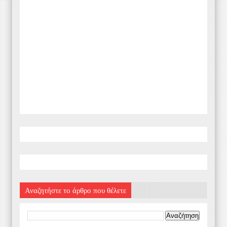
Αναζητήστε το άρθρο που θέλετε