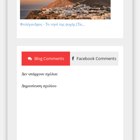
Φολέγανδρος - Το νησί της ψυχής (Τα...
Blog Comments
Facebook Comments
Δεν υπάρχουν σχόλια:
Δημοσίευση σχολίου