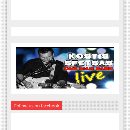
Follow us on facebook