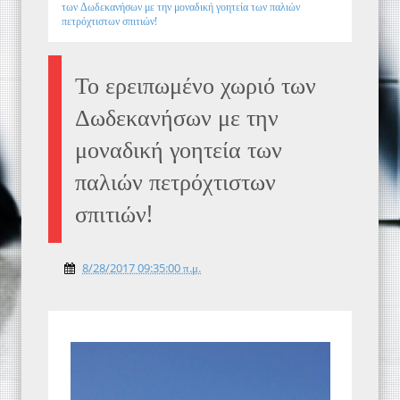
των Δωδεκανήσων με την μοναδική γοητεία των παλιών
πετρόχτιστων σπιτιών!
Το ερειπωμένο χωριό των
Δωδεκανήσων με την
μοναδική γοητεία των
παλιών πετρόχτιστων
σπιτιών!
8/28/2017 09:35:00 π.μ.