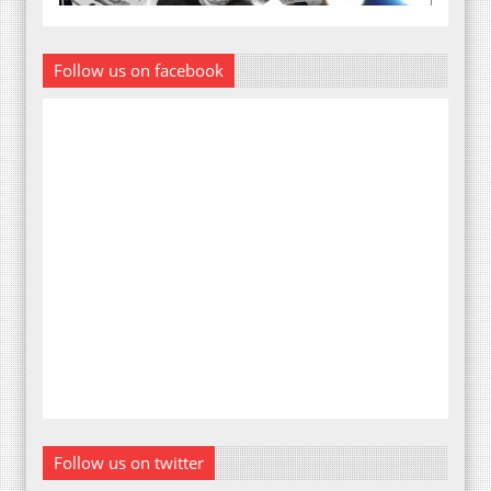
Follow us on facebook
Follow us on twitter