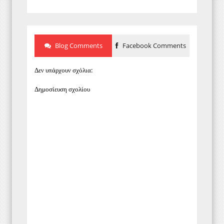
Blog Comments
Facebook Comments
Δεν υπάρχουν σχόλια:
Δημοσίευση σχολίου