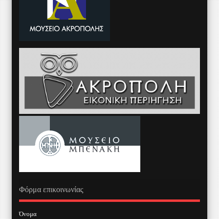
Φόρμα επικοινωνίας
Όνομα