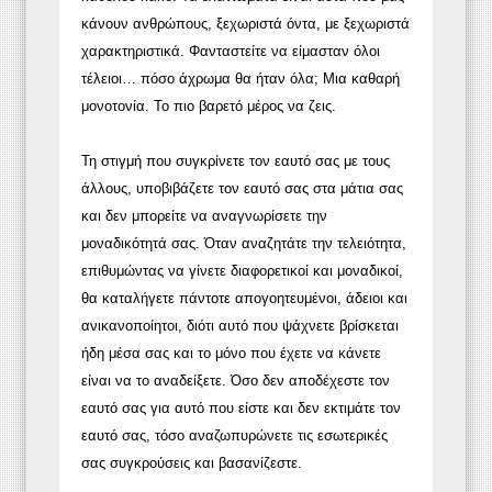
κάνουν ανθρώπους, ξεχωριστά όντα, με ξεχωριστά
χαρακτηριστικά. Φανταστείτε να είμασταν όλοι
τέλειοι… πόσο άχρωμα θα ήταν όλα; Μια καθαρή
μονοτονία. Το πιο βαρετό μέρος να ζεις.
Τη στιγμή που συγκρίνετε τον εαυτό σας με τους
άλλους, υποβιβάζετε τον εαυτό σας στα μάτια σας
και δεν μπορείτε να αναγνωρίσετε την
μοναδικότητά σας. Όταν αναζητάτε την τελειότητα,
επιθυμώντας να γίνετε διαφορετικοί και μοναδικοί,
θα καταλήγετε πάντοτε απογοητευμένοι, άδειοι και
ανικανοποίητοι, διότι αυτό που ψάχνετε βρίσκεται
ήδη μέσα σας και το μόνο που έχετε να κάνετε
είναι να το αναδείξετε. Όσο δεν αποδέχεστε τον
εαυτό σας για αυτό που είστε και δεν εκτιμάτε τον
εαυτό σας, τόσο αναζωπυρώνετε τις εσωτερικές
σας συγκρούσεις και βασανίζεστε.