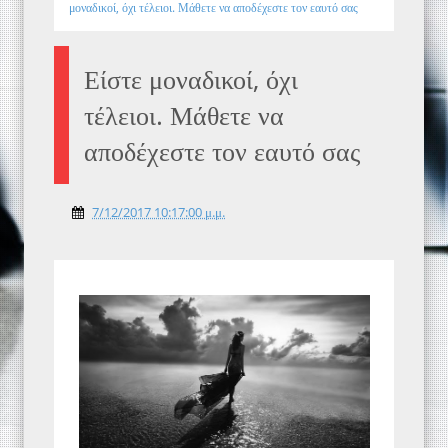
μοναδικοί, όχι τέλειοι. Μάθετε να αποδέχεστε τον εαυτό σας
Είστε μοναδικοί, όχι
τέλειοι. Μάθετε να
αποδέχεστε τον εαυτό σας
7/12/2017 10:17:00 μ.μ.