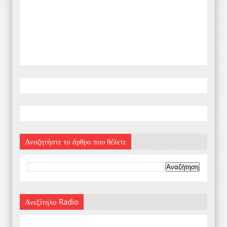
Αναζητήστε το άρθρο που θέλετε
Ανεξίτηλο Radio