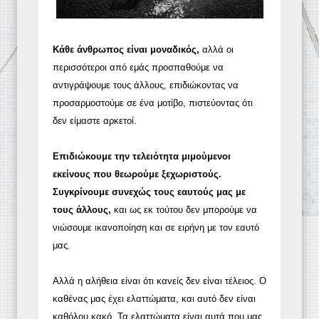
Κάθε άνθρωπος είναι μοναδικός,
αλλά οι
περισσότεροι από εμάς προσπαθούμε να
αντιγράψουμε τους άλλους, επιδιώκοντας να
προσαρμοστούμε σε ένα μοτίβο, πιστεύοντας ότι
δεν είμαστε αρκετοί.
Επιδιώκουμε την τελειότητα μιμούμενοι
εκείνους που θεωρούμε ξεχωριστούς.
Συγκρίνουμε συνεχώς τους εαυτούς μας με
τους άλλους,
και ως εκ τούτου δεν μπορούμε να
νιώσουμε ικανοποίηση και σε ειρήνη με τον εαυτό
μας.
Αλλά η αλήθεια είναι ότι κανείς δεν είναι τέλειος. Ο
καθένας μας έχει ελαττώματα, και αυτό δεν είναι
καθόλου κακό. Τα ελαττώματα είναι αυτά που μας