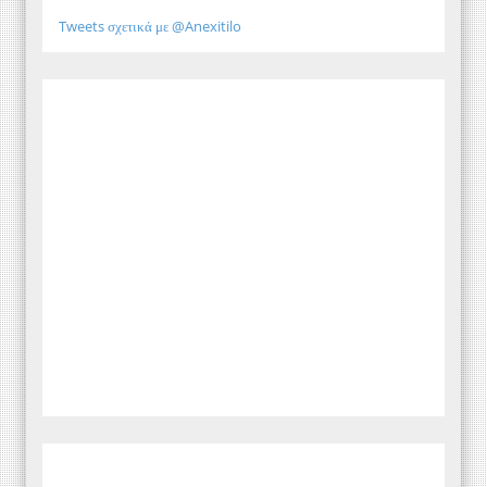
Tweets σχετικά με @Anexitilo