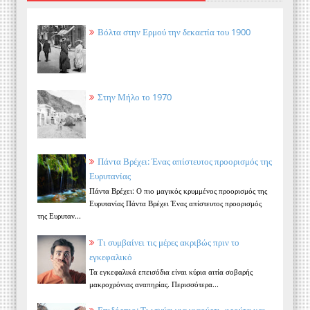
Βόλτα στην Ερμού την δεκαετία του 1900
Στην Μήλο το 1970
Πάντα Βρέχει: Ένας απίστευτος προορισμός της
Ευρυτανίας
Πάντα Βρέχει: Ο πιο μαγικός κρυμμένος προορισμός της
Ευρυτανίας Πάντα Βρέχει Ένας απίστευτος προορισμός
της Ευρυταν...
Τι συμβαίνει τις μέρες ακριβώς πριν το
εγκεφαλικό
Τα εγκεφαλικά επεισόδια είναι κύρια αιτία σοβαρής
μακροχρόνιας αναπηρίας. Περισσότερα...