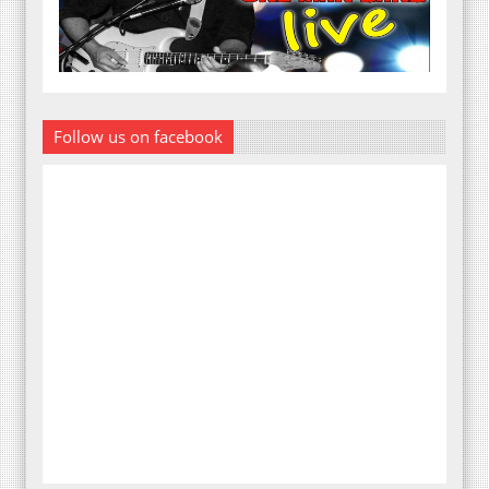
Follow us on facebook