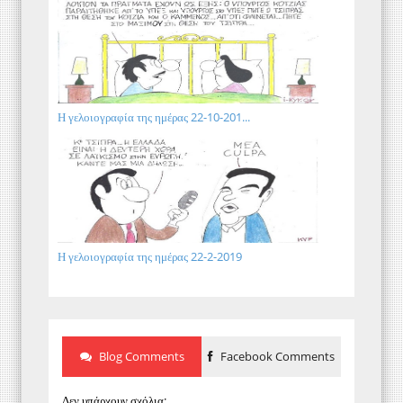
Η γελοιογραφία της ημέρας 22-10-201...
Η γελοιογραφία της ημέρας 22-2-2019
Blog Comments
Facebook Comments
Δεν υπάρχουν σχόλια: