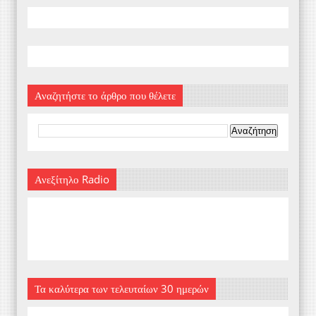
Αναζητήστε το άρθρο που θέλετε
Ανεξίτηλο Radio
Τα καλύτερα των τελευταίων 30 ημερών