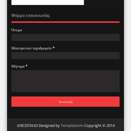
Φόρμα επικοινωνίας
Όνομα
Ηλεκτρονικό ταχυδρομείο
*
Μήνυμα
*
ΑΝΕΞΙΤΗΛΟ Designed by
Templateism
Copyright © 2014