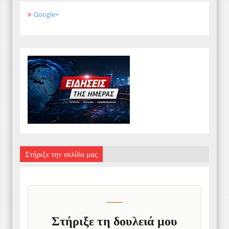
Google+
Στήριξε την σελίδα μας
Στήριξε τη δουλειά μου