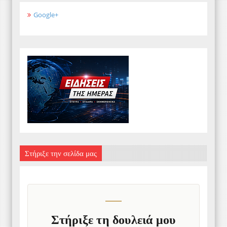
Google+
Στήριξε την σελίδα μας
Στήριξε τη δουλειά μου