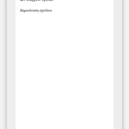
Δημοσίευση σχολίου