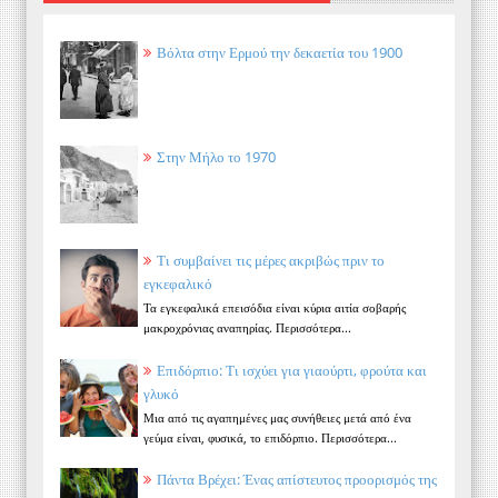
Βόλτα στην Ερμού την δεκαετία του 1900
Στην Μήλο το 1970
Τι συμβαίνει τις μέρες ακριβώς πριν το
εγκεφαλικό
Τα εγκεφαλικά επεισόδια είναι κύρια αιτία σοβαρής
μακροχρόνιας αναπηρίας. Περισσότερα...
Επιδόρπιο: Τι ισχύει για γιαούρτι, φρούτα και
γλυκό
Μια από τις αγαπημένες μας συνήθειες μετά από ένα
γεύμα είναι, φυσικά, το επιδόρπιο. Περισσότερα...
Πάντα Βρέχει: Ένας απίστευτος προορισμός της