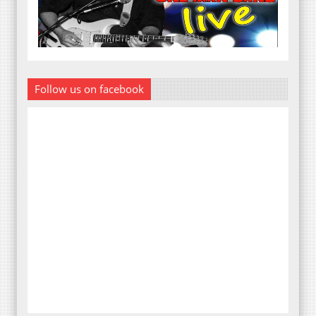
Follow us on facebook