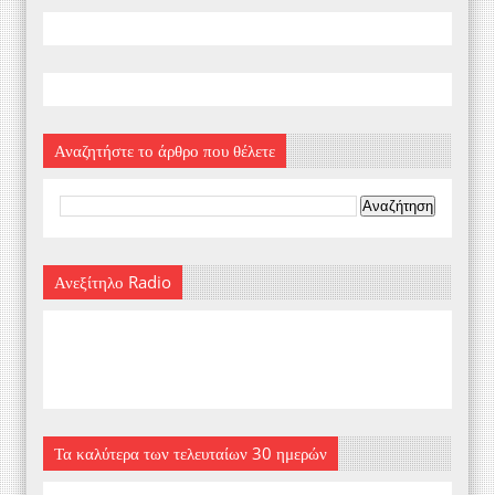
Αναζητήστε το άρθρο που θέλετε
Ανεξίτηλο Radio
Τα καλύτερα των τελευταίων 30 ημερών