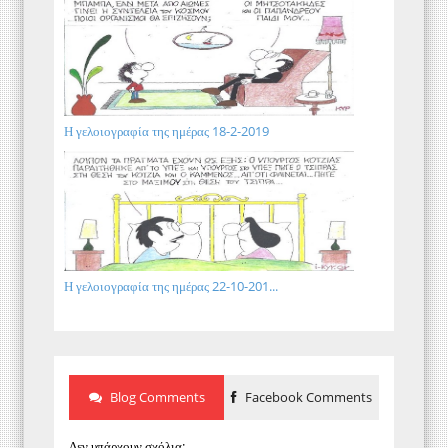
Η γελοιογραφία της ημέρας 18-2-2019
Η γελοιογραφία της ημέρας 22-10-201...
Blog Comments
Facebook Comments
Δεν υπάρχουν σχόλια: