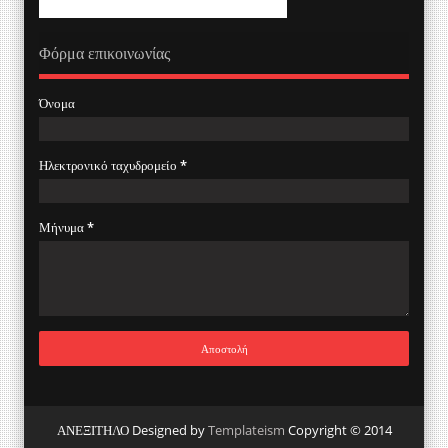
Φόρμα επικοινωνίας
Όνομα
Ηλεκτρονικό ταχυδρομείο
*
Μήνυμα
*
ΑΝΕΞΙΤΗΛΟ Designed by
Templateism
Copyright © 2014