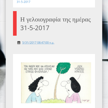
31-5-2017
Η γελοιογραφία της ημέρας
31-5-2017
5/31/2017 08:47:00 π.μ.