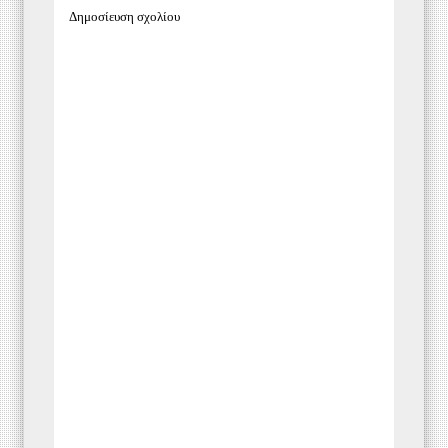
Δημοσίευση σχολίου