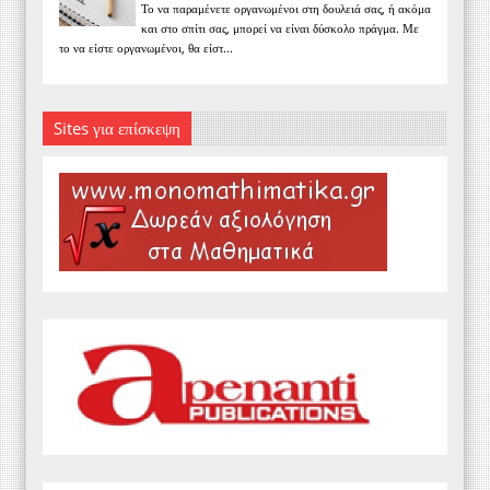
Το να παραμένετε οργανωμένοι στη δουλειά σας, ή ακόμα
και στο σπίτι σας, μπορεί να είναι δύσκολο πράγμα. Με
το να είστε οργανωμένοι, θα είστ...
Sites για επίσκεψη