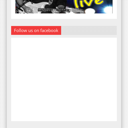
Follow us on facebook