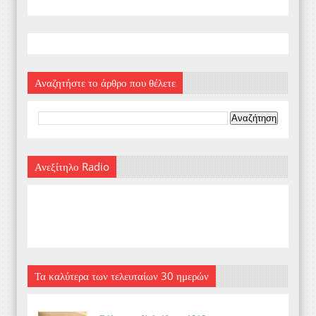
Αναζητήστε το άρθρο που θέλετε
Ανεξίτηλο Radio
Τα καλύτερα των τελευταίων 30 ημερών