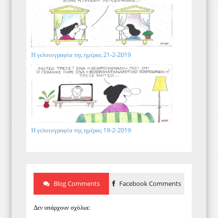
Η γελοιογραφία της ημέρας 21-2-2019
Η γελοιογραφία της ημέρας 19-2-2019
Blog Comments
Facebook Comments
Δεν υπάρχουν σχόλια: