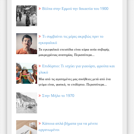
Βόλτα στην Ερμού την δεκαετία του 1900
Τι συμβαίνει τις μέρες ακριβώς πριν το
εγκεφαλικό
Τα εγκεφαλικά επεισόδια είναι κύρια αιτία σοβαρής
μακροχρόνιας αναπηρίας. Περισσότερα...
Επιδόρπιο: Τι ισχύει για γιαούρτι, φρούτα και
γλυκό
Μια από τις αγαπημένες μας συνήθειες μετά από ένα
γεύμα είναι, φυσικά, το επιδόρπιο. Περισσότερα...
Στην Μήλο το 1970
Κάποια απλά βήματα για να μένετε
οργανωμένοι