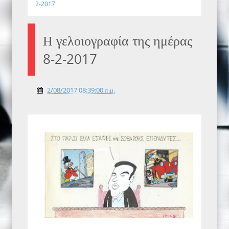
2-2017
Η γελοιογραφία της ημέρας
8-2-2017
2/08/2017 08:39:00 π.μ.