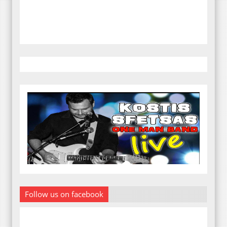
Follow us on facebook