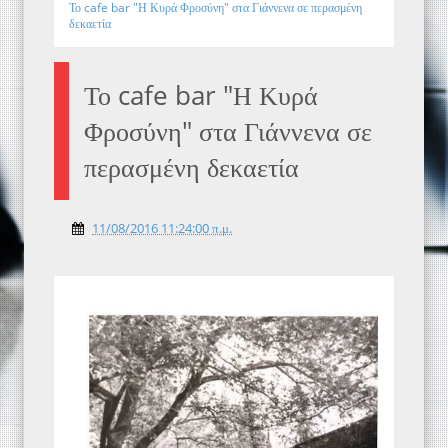
Το cafe bar "Η Κυρά Φροσύνη" στα Γιάννενα σε περασμένη
δεκαετία
Το cafe bar "Η Κυρά
Φροσύνη" στα Γιάννενα σε
περασμένη δεκαετία
11/08/2016 11:24:00 π.μ.