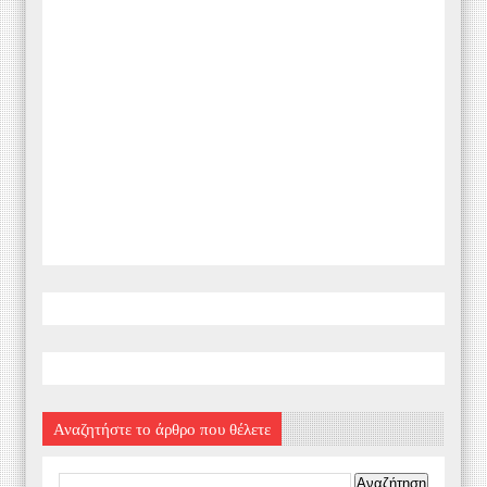
Αναζητήστε το άρθρο που θέλετε