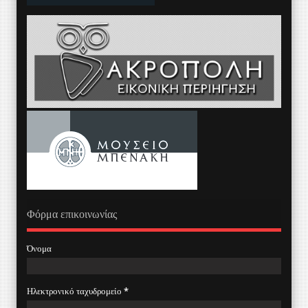
Φόρμα επικοινωνίας
Όνομα
Ηλεκτρονικό ταχυδρομείο
*