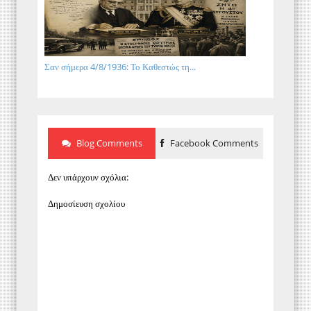
Σαν σήμερα 4/8/1936: Το Καθεστώς τη...
Blog Comments
Facebook Comments
Δεν υπάρχουν σχόλια:
Δημοσίευση σχολίου