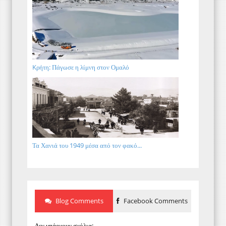
Kρήτη: Πάγωσε η λίμνη στον Ομαλό
Τα Χανιά του 1949 μέσα από τον φακό...
Blog Comments
Facebook Comments
Δεν υπάρχουν σχόλια: