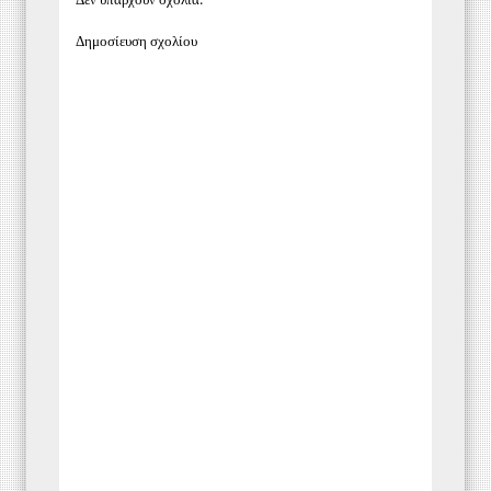
Δημοσίευση σχολίου