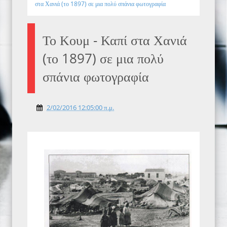
στα Χανιά (το 1897) σε μια πολύ σπάνια φωτογραφία
Το Κουμ - Καπί στα Χανιά
(το 1897) σε μια πολύ
σπάνια φωτογραφία
2/02/2016 12:05:00 π.μ.