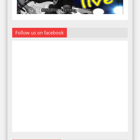
Follow us on facebook