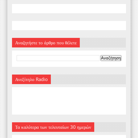
Αναζητήστε το άρθρο που θέλετε
Ανεξίτηλο Radio
Τα καλύτερα των τελευταίων 30 ημερών