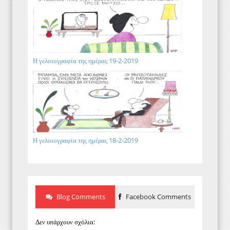
Η γελοιογραφία της ημέρας 19-2-2019
Η γελοιογραφία της ημέρας 18-2-2019
Blog Comments
Facebook Comments
Δεν υπάρχουν σχόλια: