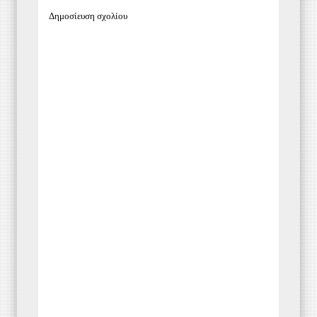
Δημοσίευση σχολίου