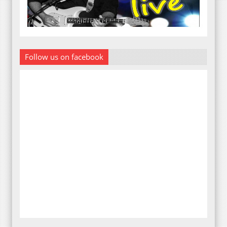
Follow us on facebook