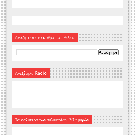
Αναζητήστε το άρθρο που θέλετε
Ανεξίτηλο Radio
Τα καλύτερα των τελευταίων 30 ημερών