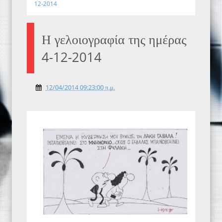
12-2014
Η γελοιογραφία της ημέρας
4-12-2014
12/04/2014 09:23:00 π.μ.