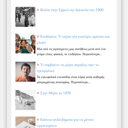
Βόλτα στην Ερμού την δεκαετία του 1900
Επιδόρπιο: Τι ισχύει για γιαούρτι, φρούτα και
γλυκό
Μια από τις αγαπημένες μας συνήθειες μετά από ένα
γεύμα είναι, φυσικά, το επιδόρπιο. Περισσότερα...
Τι συμβαίνει τις μέρες ακριβώς πριν το
εγκεφαλικό
Τα εγκεφαλικά επεισόδια είναι κύρια αιτία σοβαρής
μακροχρόνιας αναπηρίας. Περισσότερα...
Στην Μήλο το 1970
Κάποια απλά βήματα για να μένετε
οργανωμένοι