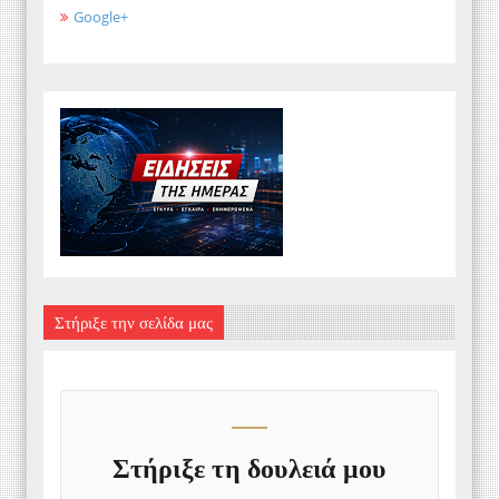
Google+
Στήριξε την σελίδα μας
Στήριξε τη δουλειά μου