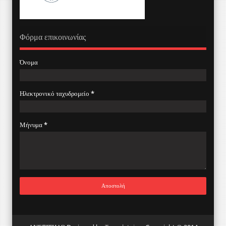
Φόρμα επικοινωνίας
Όνομα
Ηλεκτρονικό ταχυδρομείο
*
Μήνυμα
*