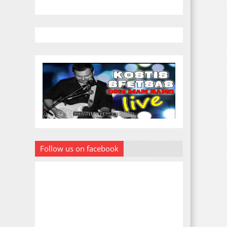
Follow us on facebook