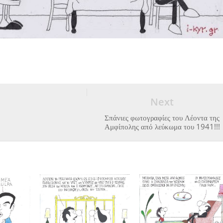
Next
Σπάνιες φωτογραφίες του Λέοντα της
Αμφίπολης από λεύκωμα του 1941!!!