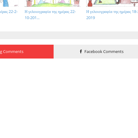
έρας 22-2-
Η γελοιογραφία της ημέρας 22-
Η γελοιογραφία της ημέρας 18-
10-201...
2019
og Comments
Facebook Comments