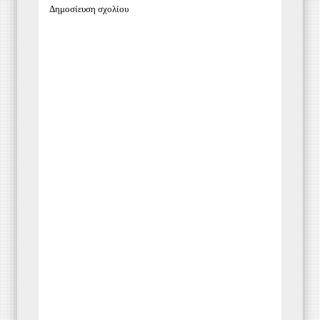
Δημοσίευση σχολίου