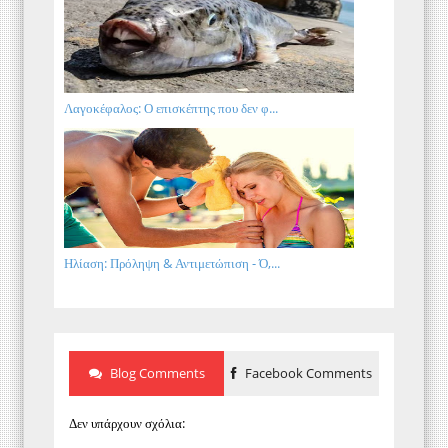
Λαγοκέφαλος: Ο επισκέπτης που δεν φ...
Ηλίαση: Πρόληψη & Αντιμετώπιση - Ό,...
Blog Comments
Facebook Comments
Δεν υπάρχουν σχόλια: