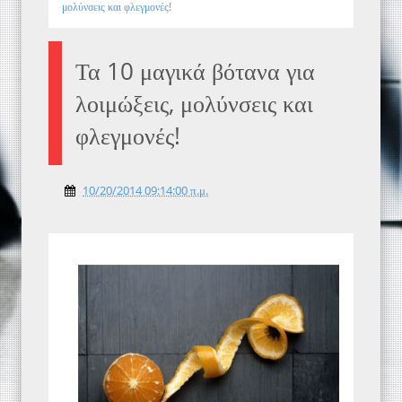
μολύνσεις και φλεγμονές!
Τα 10 μαγικά βότανα για
λοιμώξεις, μολύνσεις και
φλεγμονές!
10/20/2014 09:14:00 π.μ.