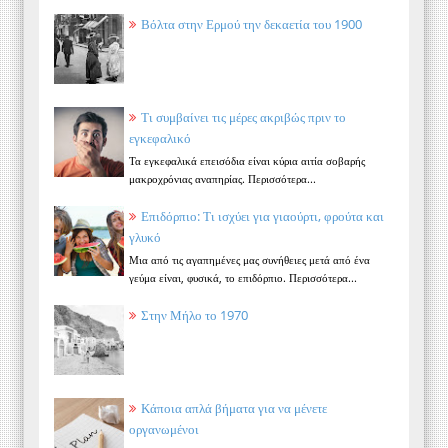
Βόλτα στην Ερμού την δεκαετία του 1900
Τι συμβαίνει τις μέρες ακριβώς πριν το
εγκεφαλικό
Τα εγκεφαλικά επεισόδια είναι κύρια αιτία σοβαρής
μακροχρόνιας αναπηρίας. Περισσότερα...
Επιδόρπιο: Τι ισχύει για γιαούρτι, φρούτα και
γλυκό
Μια από τις αγαπημένες μας συνήθειες μετά από ένα
γεύμα είναι, φυσικά, το επιδόρπιο. Περισσότερα...
Στην Μήλο το 1970
Κάποια απλά βήματα για να μένετε
οργανωμένοι