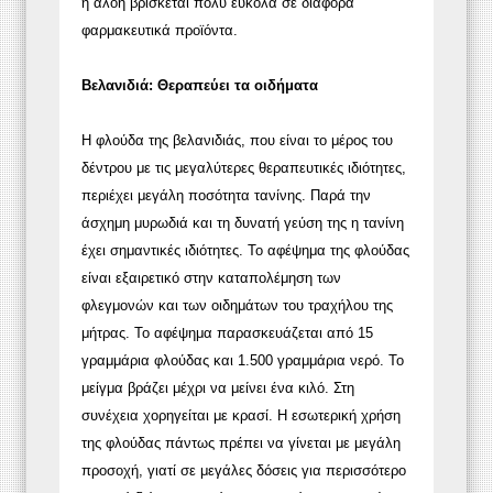
η αλόη βρίσκεται πολύ εύκολα σε διάφορα
φαρμακευτικά προϊόντα.
Βελανιδιά: Θεραπεύει τα οιδήματα
Η φλούδα της βελανιδιάς, που είναι το μέρος του
δέντρου με τις μεγαλύτερες θεραπευτικές ιδιότητες,
περιέχει μεγάλη ποσότητα τανίνης. Παρά την
άσχημη μυρωδιά και τη δυνατή γεύση της η τανίνη
έχει σημαντικές ιδιότητες. Το αφέψημα της φλούδας
είναι εξαιρετικό στην καταπολέμηση των
φλεγμονών και των οιδημάτων του τραχήλου της
μήτρας. Το αφέψημα παρασκευάζεται από 15
γραμμάρια φλούδας και 1.500 γραμμάρια νερό. Το
μείγμα βράζει μέχρι να μείνει ένα κιλό. Στη
συνέχεια χορηγείται με κρασί. Η εσωτερική χρήση
της φλούδας πάντως πρέπει να γίνεται με μεγάλη
προσοχή, γιατί σε μεγάλες δόσεις για περισσότερο