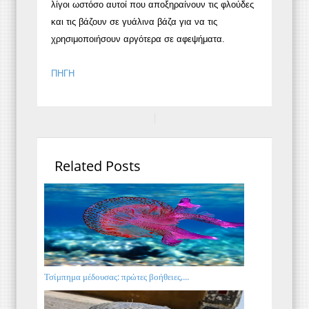
λίγοι ωστόσο αυτοί που αποξηραίνουν τις φλούδες
και τις βάζουν σε γυάλινα βάζα για να τις
χρησιμοποιήσουν αργότερα σε αφεψήματα.
ΠΗΓΗ
Related Posts
Τσίμπημα μέδουσας: πρώτες βοήθειες,...