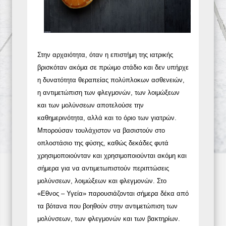
Στην αρχαιότητα, όταν η επιστήμη της ιατρικής
βρισκόταν ακόμα σε πρώιμο στάδιο και δεν υπήρχε
η δυνατότητα θεραπείας πολύπλοκων ασθενειών,
η αντιμετώπιση των φλεγμονών, των λοιμώξεων
και των μολύνσεων αποτελούσε την
καθημερινότητα, αλλά και το όριο των γιατρών.
Μπορούσαν τουλάχιστον να βασιστούν στο
οπλοστάσιο της φύσης, καθώς δεκάδες φυτά
χρησιμοποιούνταν και χρησιμοποιούνται ακόμη και
σήμερα για να αντιμετωπιστούν περιπτώσεις
μολύνσεων, λοιμώξεων και φλεγμονών. Στο
«Εθνος – Υγεία» παρουσιάζονται σήμερα δέκα από
τα βότανα που βοηθούν στην αντιμετώπιση των
μολύνσεων, των φλεγμονών και των βακτηρίων.