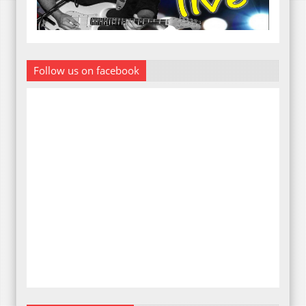
Follow us on facebook