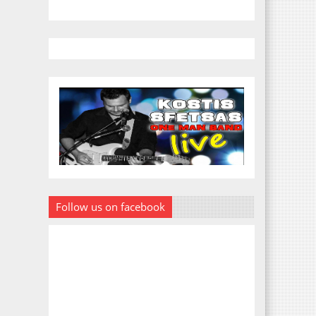
Follow us on facebook