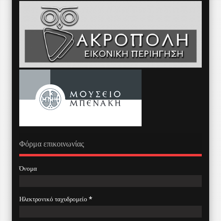
Φόρμα επικοινωνίας
Όνομα
Ηλεκτρονικό ταχυδρομείο
*