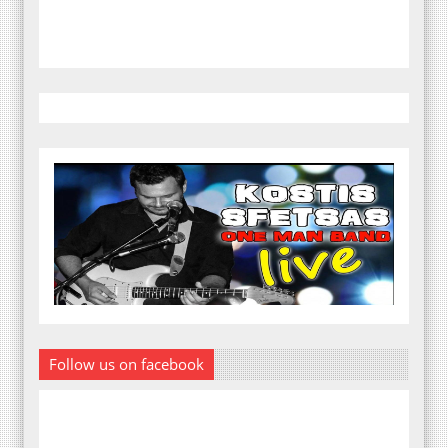
Follow us on facebook