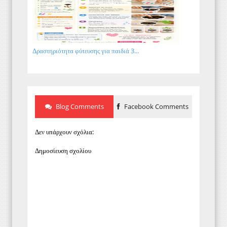
Δραστηριότητα φύτευσης για παιδιά 3...
Blog Comments
Facebook Comments
Δεν υπάρχουν σχόλια:
Δημοσίευση σχολίου