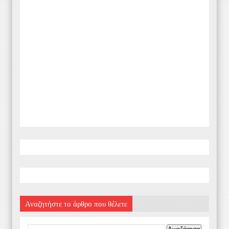
Αναζητήστε το άρθρο που θέλετε