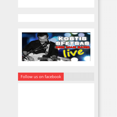
Follow us on facebook